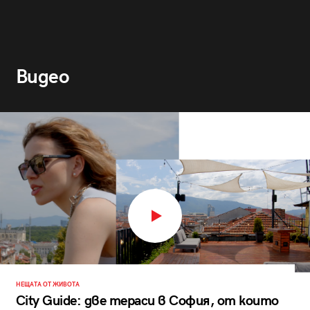
Видео
НЕЩАТА ОТ ЖИВОТА
City Guide: две тераси в София, от които