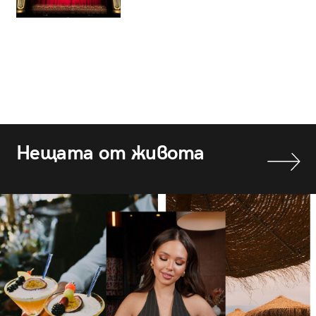
Нещата от живота