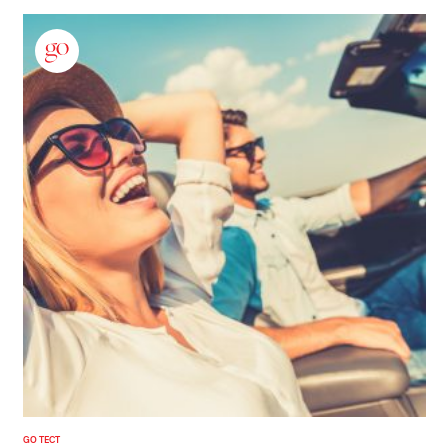
GO ТЕСТ