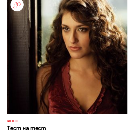
GO ТЕСТ
Тест на тест