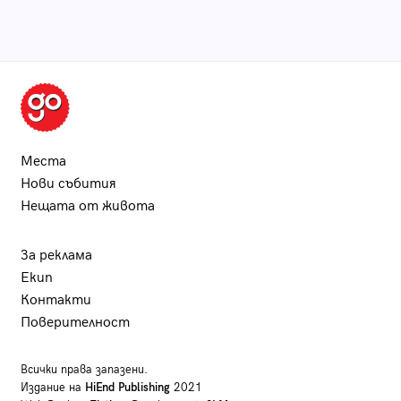
Места
Нови събития
Нещата от живота
За реклама
Екип
Контакти
Поверителност
Всички права запазени.
Издание на
HiEnd Publishing
2021