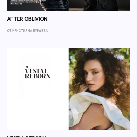
AFTER OBLIVION
ОТ КРИСТИЯНА БУРДЕВА