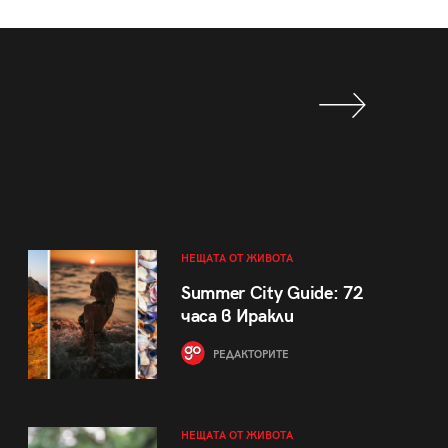
НЕЩАТА ОТ ЖИВОТА
Summer City Guide: 72
часа в Иракли
РЕДАКТОРИТЕ
НЕЩАТА ОТ ЖИВОТА