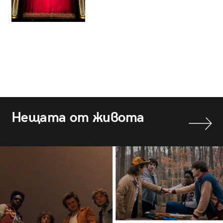
Нещата от живота