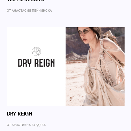
ОТ AНАСТАСИЯ ПЕЙЧИНСКА
DRY REIGN
ОТ КРИСТИЯНА БУРДЕВА