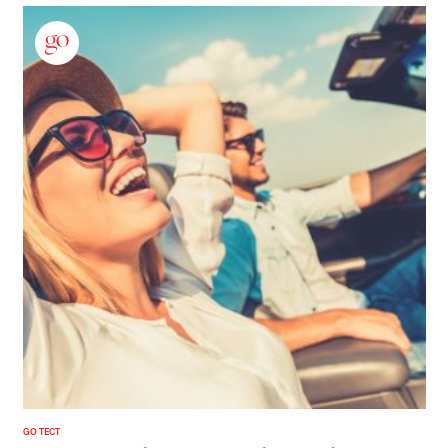
GO ТЕСТ