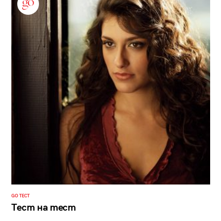
GO ТЕСТ
Тест на тест