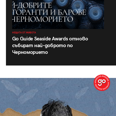
НЕЩАТА ОТ ЖИВОТА
Go Guide Seaside Awards отново
събират най-доброто по
Черноморието