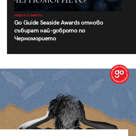
НЕЩАТА ОТ ЖИВОТА
Go Guide Seaside Awards отново
събират най-доброто по
Черноморието