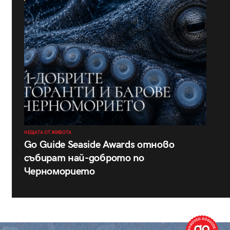
НЕЩАТА ОТ ЖИВОТА
Go Guide Seaside Awards отново
събират най-доброто по
Черноморието