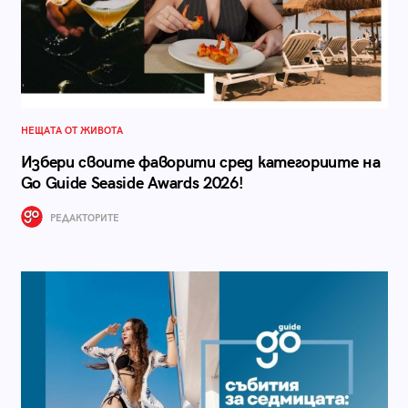
НЕЩАТА ОТ ЖИВОТА
Избери своите фаворити сред категориите на
Go Guide Seaside Awards 2026!
РЕДАКТОРИТЕ