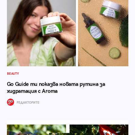
BEAUTY
Go Guide ти показва новата рутина за
хидратация с Aroma
РЕДАКТОРИТЕ