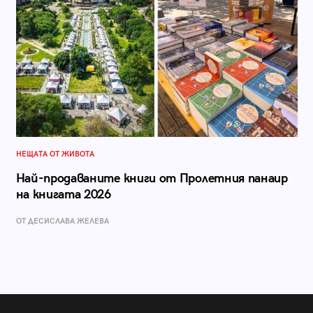
НЕЩАТА ОТ ЖИВОТА
Най-продаваните книги от Пролетния панаир
на книгата 2026
ОТ ДЕСИСЛАВА ЖЕЛЕВА