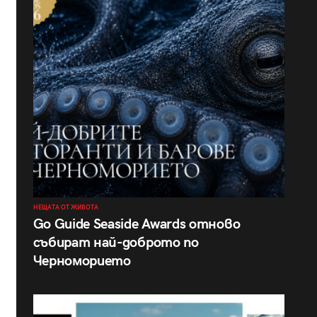
НЕЩАТА ОТ ЖИВОТА
Go Guide Seaside Awards отново
събират най-доброто по
Черноморието