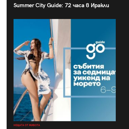
Summer City Guide: 72 часа в Иракли
НЕЩАТА ОТ ЖИВОТА