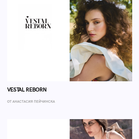
VESTAL REBORN
ОТ AНАСТАСИЯ ПЕЙЧИНСКА