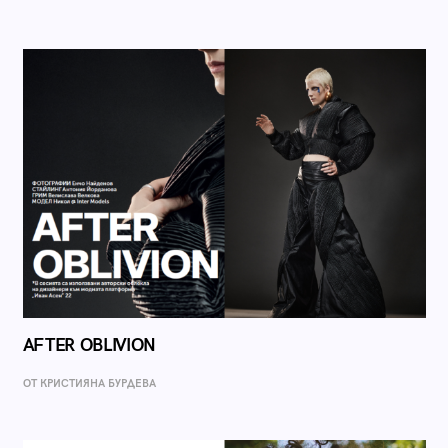
AFTER OBLIVION
ОТ КРИСТИЯНА БУРДЕВА