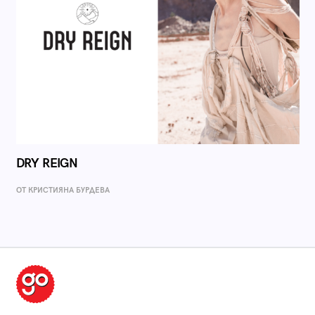
DRY REIGN
ОТ КРИСТИЯНА БУРДЕВА