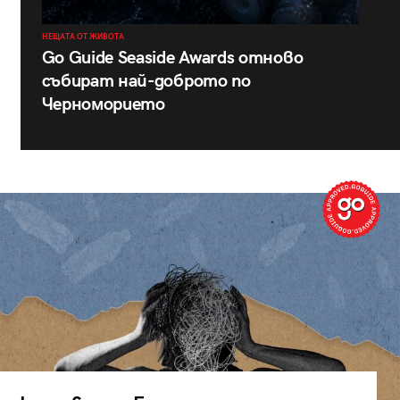
НЕЩАТА ОТ ЖИВОТА
Go Guide Seaside Awards отново
събират най-доброто по
Черноморието