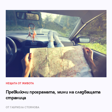
НЕЩАТА ОТ ЖИВОТА
Превключи програмата, мини на следващата
страница
ОТ ГАБРИЕЛА СТОЯНОВА