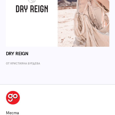
DRY REIGN
ОТ КРИСТИЯНА БУРДЕВА
Места