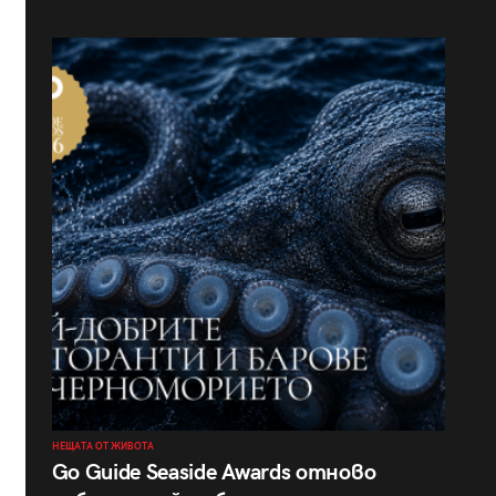
НЕЩАТА ОТ ЖИВОТА
Go Guide Seaside Awards отново