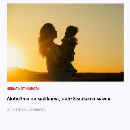
НЕЩАТА ОТ ЖИВОТА
Любовта на майката, най-великата магия
ОТ ГАБРИЕЛА СТОЯНОВА