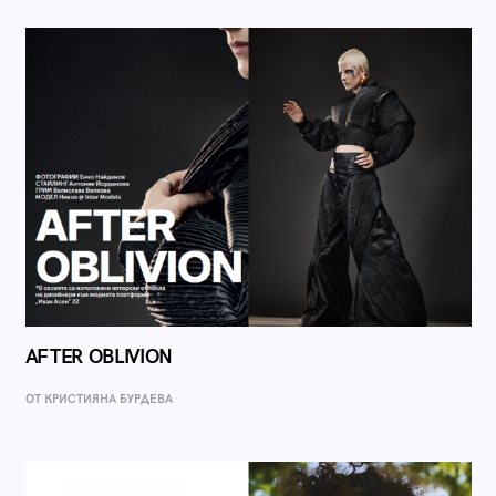
AFTER OBLIVION
ОТ КРИСТИЯНА БУРДЕВА