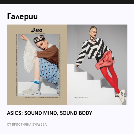
Галерии
ASICS: SOUND MIND, SOUND BODY
ОТ КРИСТИЯНА БУРДЕВА