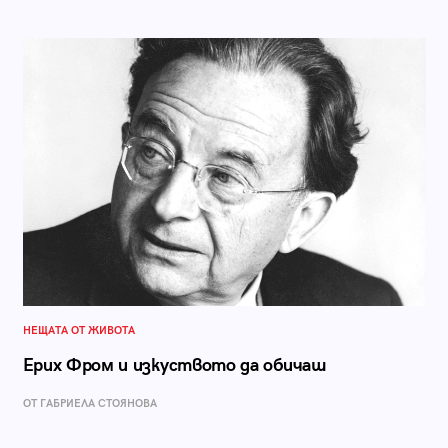
НЕЩАТА ОТ ЖИВОТА
Ерих Фром и изкуството да обичаш
ОТ ГАБРИЕЛА СТОЯНОВА