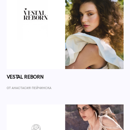
VESTAL REBORN
ОТ AНАСТАСИЯ ПЕЙЧИНСКА