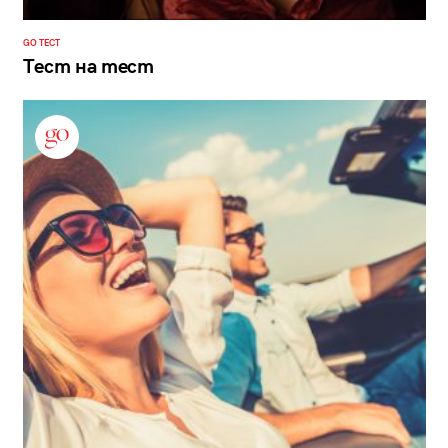
GO ТЕСТ
Тест на тест