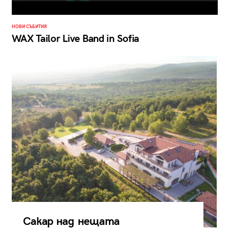
НОВИ СЪБИТИЯ
WAX Tailor Live Band in Sofia
Сакар над нещата