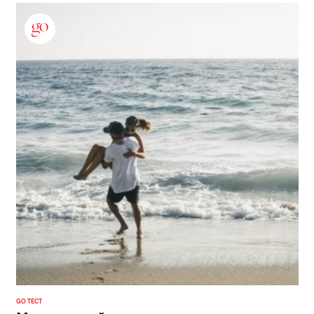
GO ТЕСТ