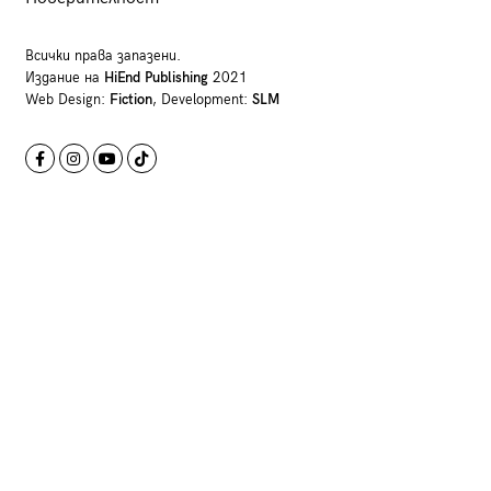
Всички права запазени.
Издание на
HiEnd Publishing
2021
Web Design:
Fiction
, Development:
SLM