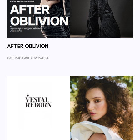
AFTER OBLIVION
ОТ КРИСТИЯНА БУРДЕВА