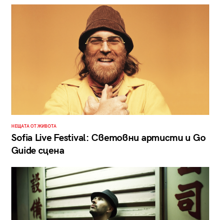
НЕЩАТА ОТ ЖИВОТА
Sofia Live Festival: Световни артисти и Go
Guide сцена