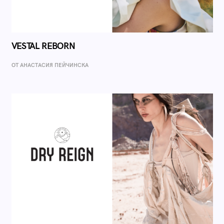
VESTAL REBORN
ОТ AНАСТАСИЯ ПЕЙЧИНСКА