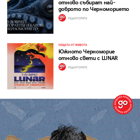
отново събират най-
доброто по Черноморието
РЕДАКТОРИТЕ
НЕЩАТА ОТ ЖИВОТА
Южното Черноморие
отново свети с LUNAR
РЕДАКТОРИТЕ