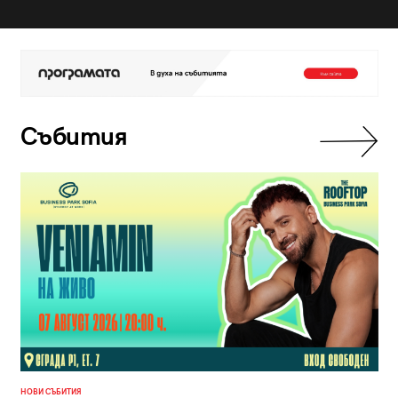
Събития
НОВИ СЪБИТИЯ