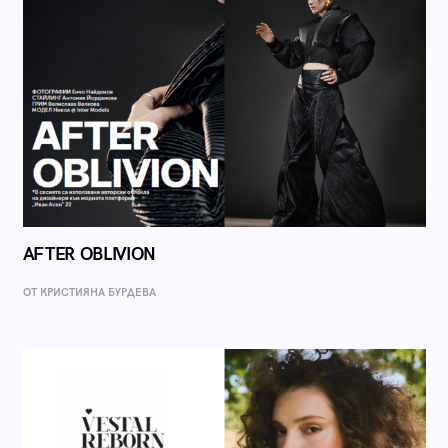
AFTER OBLIVION
ОТ КРИСТИЯНА БУРДЕВА