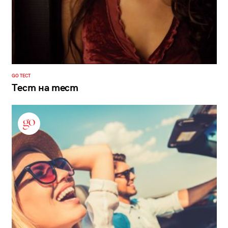
GO ТЕСТ
Тест на тест