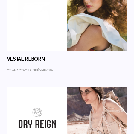
VESTAL REBORN
ОТ AНАСТАСИЯ ПЕЙЧИНСКА