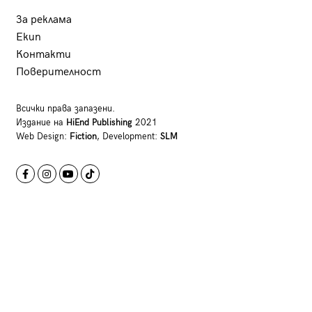
За реклама
Екип
Контакти
Поверителност
Всички права запазени.
Издание на
HiEnd Publishing
2021
Web Design:
Fiction
, Development:
SLM