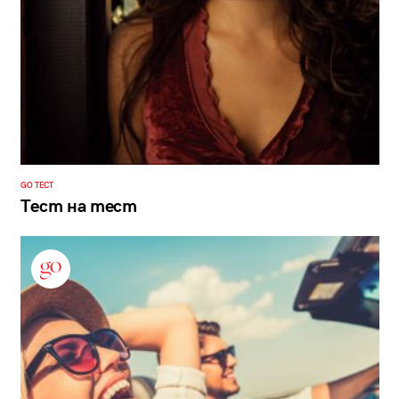
GO ТЕСТ
Тест на тест