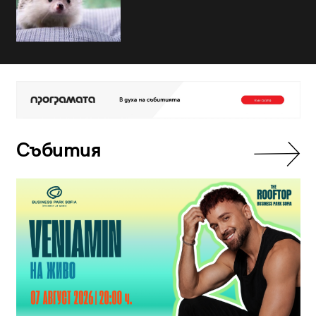
Събития