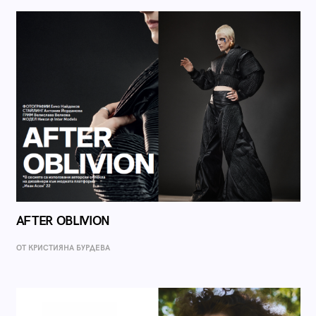
AFTER OBLIVION
ОТ КРИСТИЯНА БУРДЕВА