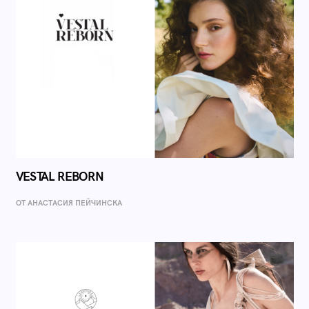
VESTAL REBORN
ОТ AНАСТАСИЯ ПЕЙЧИНСКА