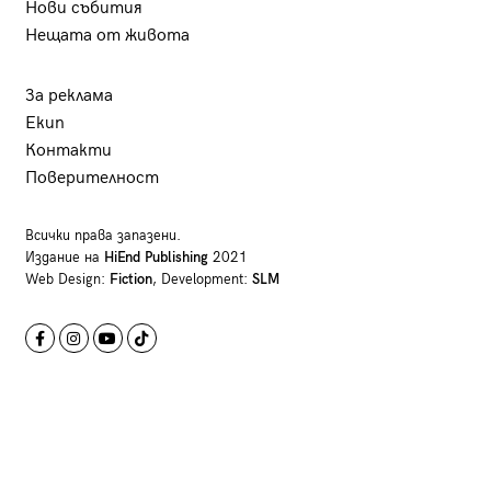
Нови събития
Нещата от живота
За реклама
Екип
Контакти
Поверителност
Всички права запазени.
Издание на
HiEnd Publishing
2021
Web Design:
Fiction
, Development:
SLM