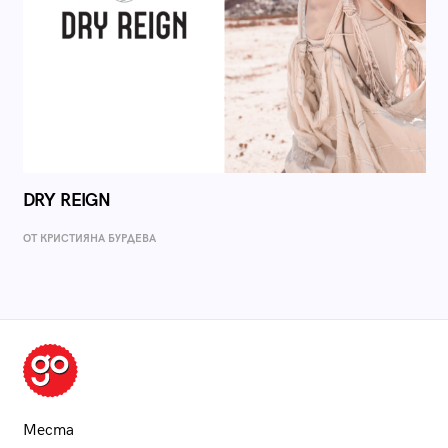
DRY REIGN
ОТ КРИСТИЯНА БУРДЕВА
Места