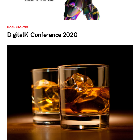
НОВИ СЪБИТИЯ
DigitalK Conference 2020