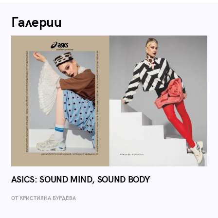
Галерии
ASICS: SOUND MIND, SOUND BODY
ОТ КРИСТИЯНА БУРДЕВА