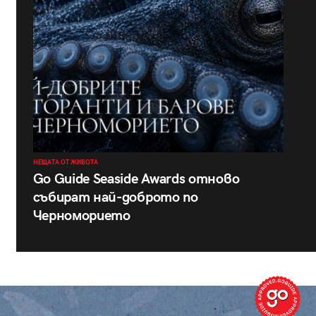
НЕЩАТА ОТ ЖИВОТА
Go Guide Seaside Awards отново
събират най-доброто по
Черноморието