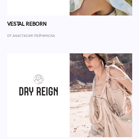
VESTAL REBORN
ОТ AНАСТАСИЯ ПЕЙЧИНСКА