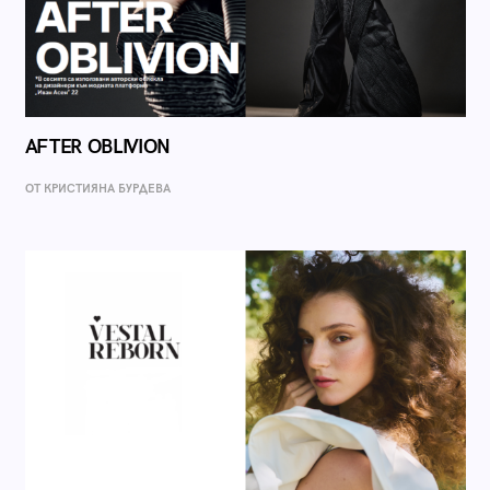
AFTER OBLIVION
ОТ КРИСТИЯНА БУРДЕВА