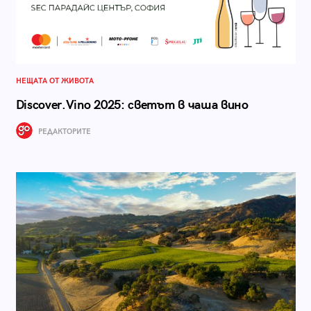
НЕЩАТА ОТ ЖИВОТА
Discover.Vino 2025: светът в чаша вино
РЕДАКТОРИТЕ