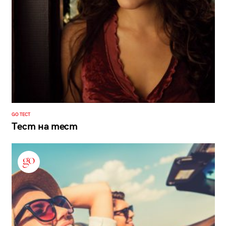
GO ТЕСТ
Тест на тест