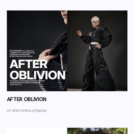
AFTER OBLIVION
ОТ КРИСТИЯНА БУРДЕВА