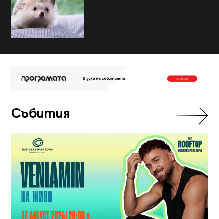
Събития