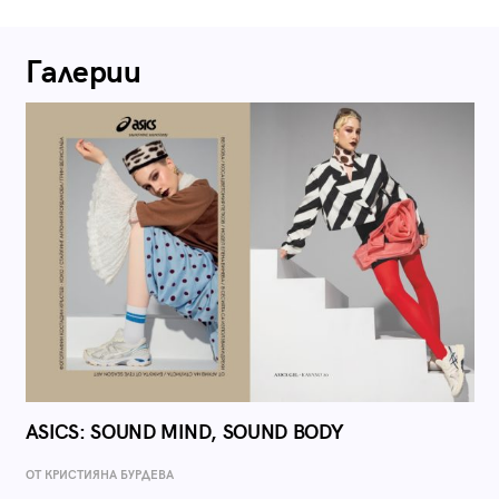
Галерии
ASICS: SOUND MIND, SOUND BODY
ОТ КРИСТИЯНА БУРДЕВА