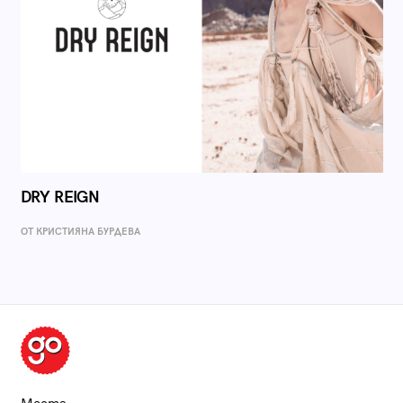
DRY REIGN
ОТ КРИСТИЯНА БУРДЕВА