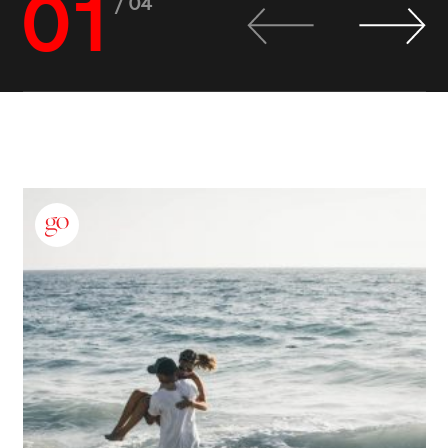
01
/ 04