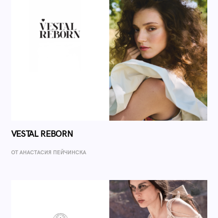
VESTAL REBORN
ОТ AНАСТАСИЯ ПЕЙЧИНСКА