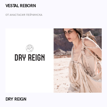
VESTAL REBORN
ОТ AНАСТАСИЯ ПЕЙЧИНСКА
DRY REIGN