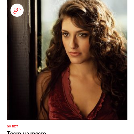
GO ТЕСТ
Тест на тест