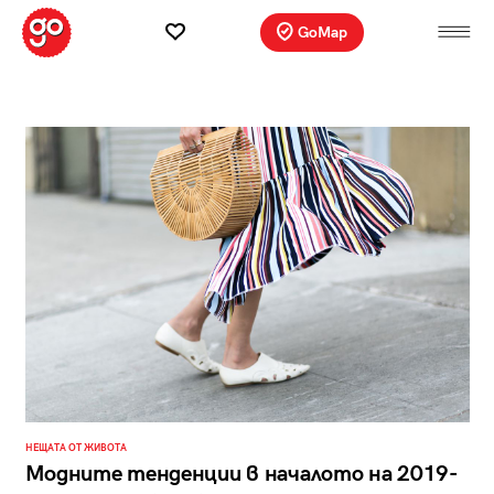
GoMap
НЕЩАТА ОТ ЖИВОТА
Модните тенденции в началото на 2019-