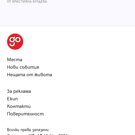
ОТ КРИСТИЯНА БУРДЕВА
Места
Нови събития
Нещата от живота
За реклама
Екип
Контакти
Поверителност
Всички права запазени.