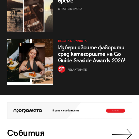
време
ОТ КАТИ МИКОВА
НЕЩАТА ОТ ЖИВОТА
Избери своите фаворити
сред категориите на Go
Guide Seaside Awards 2026!
РЕДАКТОРИТЕ
Събития