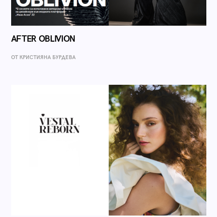
AFTER OBLIVION
ОТ КРИСТИЯНА БУРДЕВА