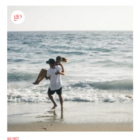
GO ТЕСТ