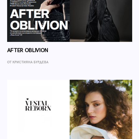
AFTER OBLIVION
ОТ КРИСТИЯНА БУРДЕВА