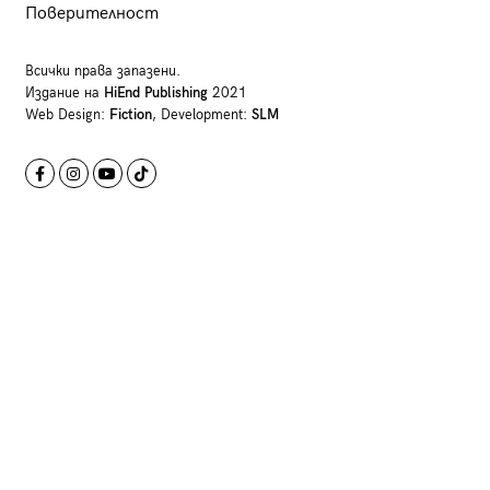
Поверителност
Всички права запазени.
Издание на
HiEnd Publishing
2021
Web Design:
Fiction
, Development:
SLM