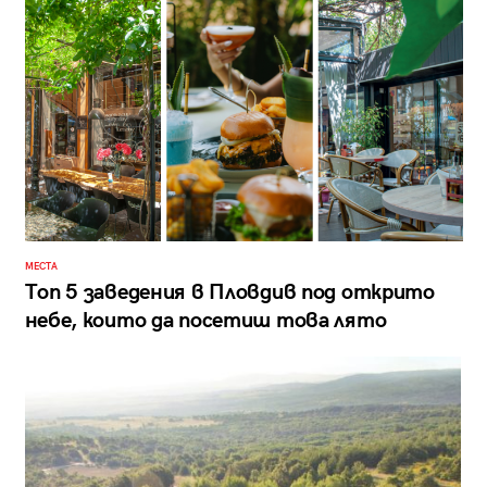
МЕСТА
Топ 5 заведения в Пловдив под открито
небе, които да посетиш това лято