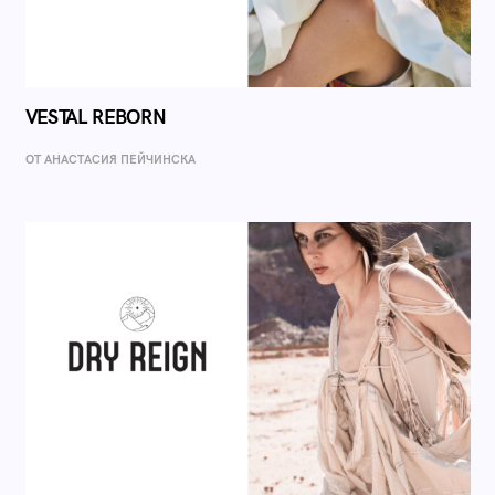
VESTAL REBORN
ОТ AНАСТАСИЯ ПЕЙЧИНСКА