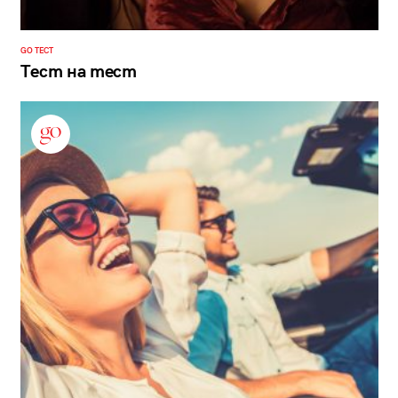
GO ТЕСТ
Тест на тест