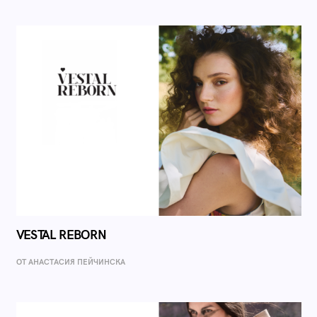
VESTAL REBORN
ОТ AНАСТАСИЯ ПЕЙЧИНСКА