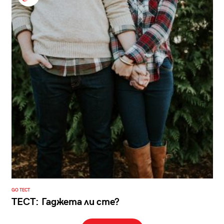
GO ТЕСТ
ТЕСТ: Гаджета ли сте?