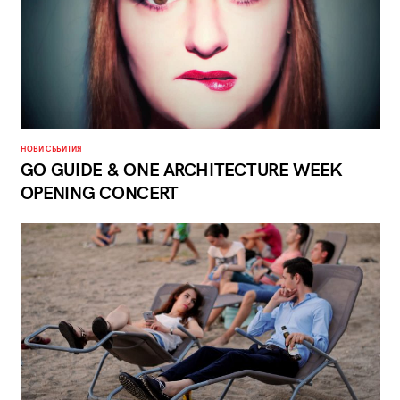
НОВИ СЪБИТИЯ
GO GUIDE & ONE ARCHITECTURE WEEK
OPENING CONCERT