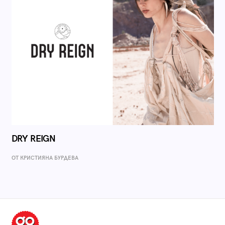
DRY REIGN
ОТ КРИСТИЯНА БУРДЕВА