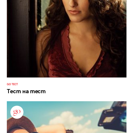
GO ТЕСТ
Тест на тест