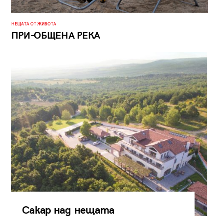
НЕЩАТА ОТ ЖИВОТА
ПРИ-ОБЩЕНА РЕКА
Сакар над нещата