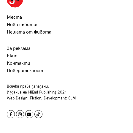
Места
Нови събития
Нещата от живота
За реклама
Екип
Контакти
Поверителност
Всички права запазени.
Издание на
HiEnd Publishing
2021
Web Design:
Fiction
, Development:
SLM