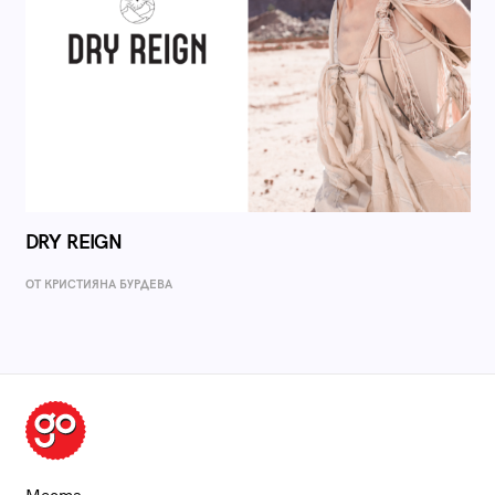
DRY REIGN
ОТ КРИСТИЯНА БУРДЕВА