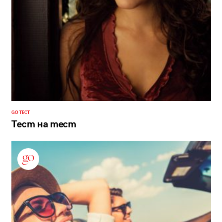
GO ТЕСТ
Тест на тест