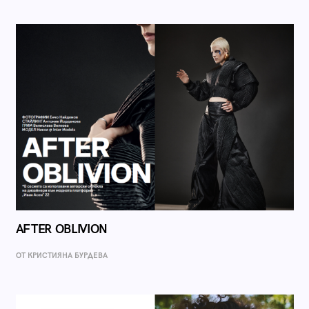
AFTER OBLIVION
ОТ КРИСТИЯНА БУРДЕВА