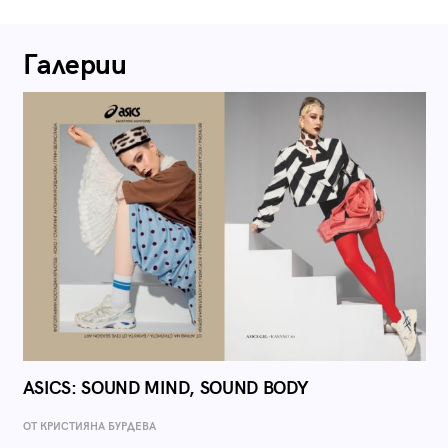
Галерии
ASICS: SOUND MIND, SOUND BODY
ОТ КРИСТИЯНА БУРДЕВА