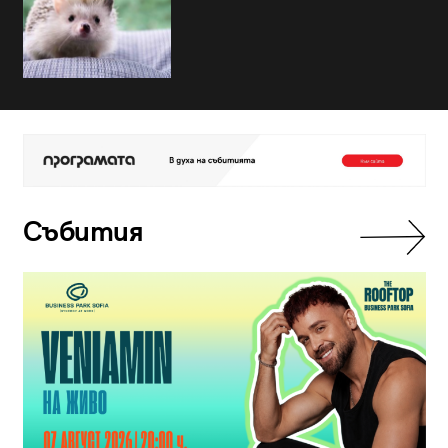
Събития