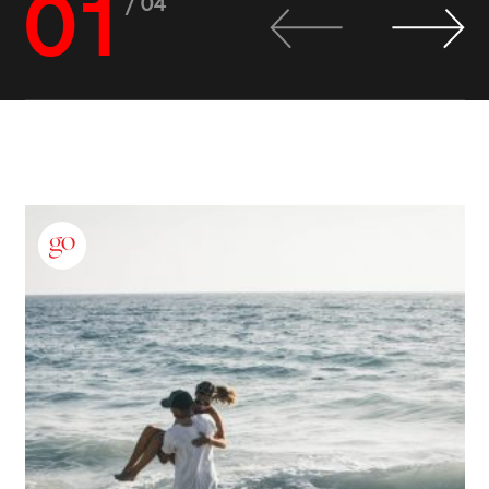
01
/ 04