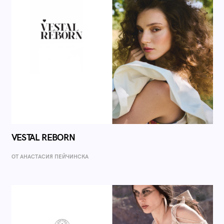
VESTAL REBORN
ОТ AНАСТАСИЯ ПЕЙЧИНСКА