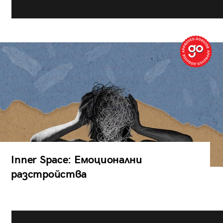
Inner Space: Емоционални
разстройства