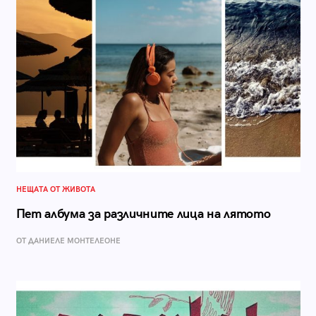
НЕЩАТА ОТ ЖИВОТА
Пет албума за различните лица на лятото
ОТ ДАНИЕЛЕ МОНТЕЛЕОНЕ