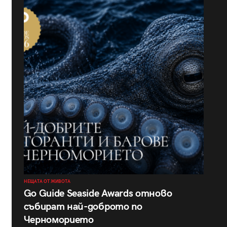
НЕЩАТА ОТ ЖИВОТА
Go Guide Seaside Awards отново
събират най-доброто по
Черноморието