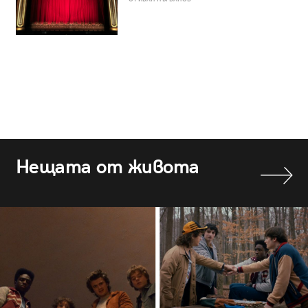
Нещата от живота