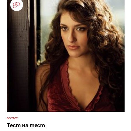
GO ТЕСТ
Тест на тест