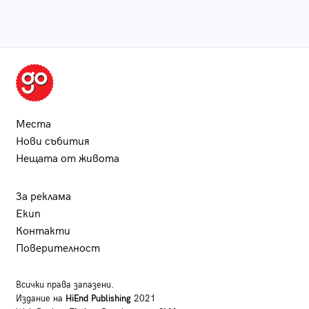
Места
Нови събития
Нещата от живота
За реклама
Екип
Контакти
Поверителност
Всички права запазени.
Издание на
HiEnd Publishing
2021