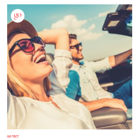
GO ТЕСТ