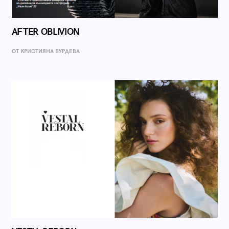
AFTER OBLIVION
ОТ КРИСТИЯНА БУРДЕВА