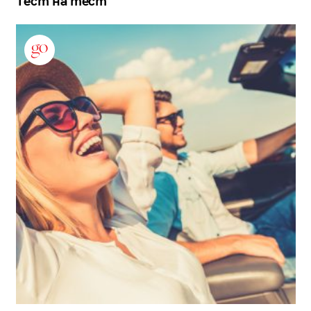
Тест на тест