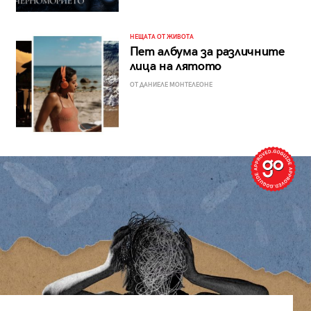
НЕЩАТА ОТ ЖИВОТА
Пет албума за различните
лица на лятото
ОТ ДАНИЕЛЕ МОНТЕЛЕОНЕ