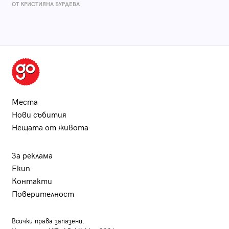
ОТ КРИСТИЯНА БУРДЕВА
Места
Нови събития
Нещата от живота
За реклама
Екип
Контакти
Поверителност
Всички права запазени.