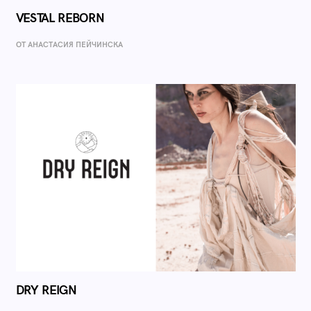
VESTAL REBORN
ОТ AНАСТАСИЯ ПЕЙЧИНСКА
DRY REIGN