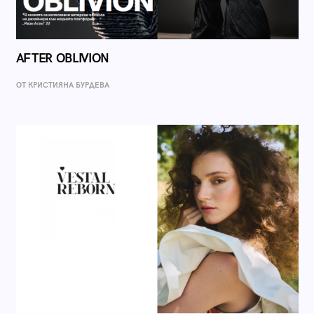
AFTER OBLIVION
ОТ КРИСТИЯНА БУРДЕВА