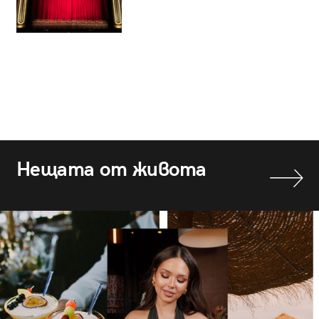
Нещата от живота