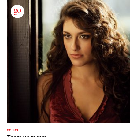
GO ТЕСТ