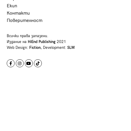
Екип
Контакти
Поверителност
Всички права запазени.
Издание на
HiEnd Publishing
2021
Web Design:
Fiction
, Development:
SLM