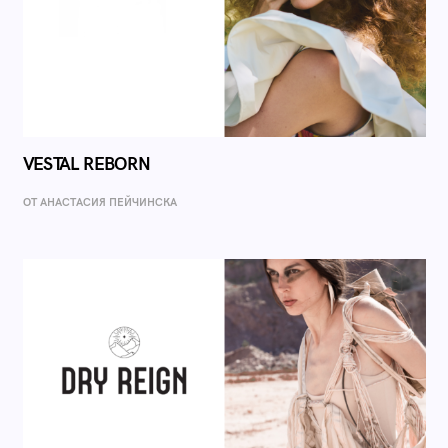
VESTAL REBORN
ОТ AНАСТАСИЯ ПЕЙЧИНСКА