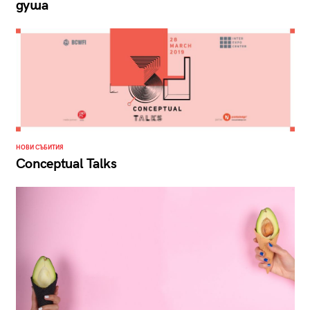
душа
НОВИ СЪБИТИЯ
Conceptual Talks