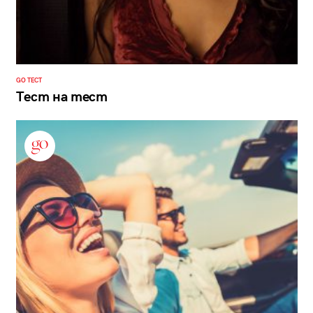
GO ТЕСТ
Тест на тест