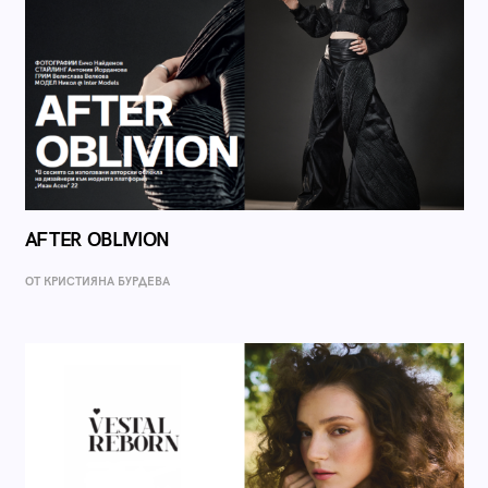
AFTER OBLIVION
ОТ КРИСТИЯНА БУРДЕВА