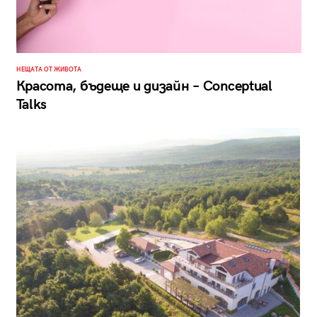
НЕЩАТА ОТ ЖИВОТА
Красота, бъдеще и дизайн – Conceptual
Talks