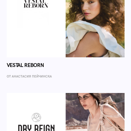
VESTAL REBORN
ОТ AНАСТАСИЯ ПЕЙЧИНСКА