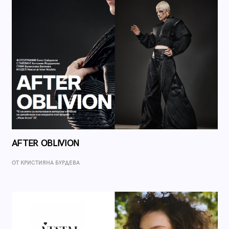
AFTER OBLIVION
ОТ КРИСТИЯНА БУРДЕВА