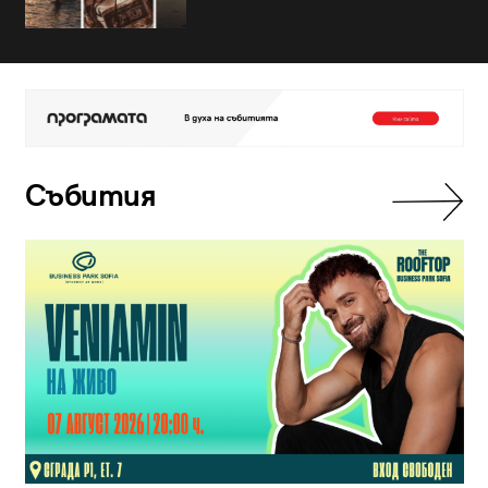
Събития