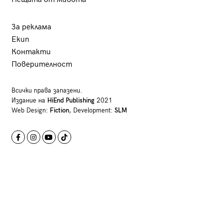
За реклама
Екип
Контакти
Поверителност
Всички права запазени.
Издание на
HiEnd Publishing
2021
Web Design:
Fiction
, Development:
SLM