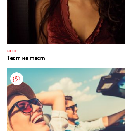
GO ТЕСТ
Тест на тест