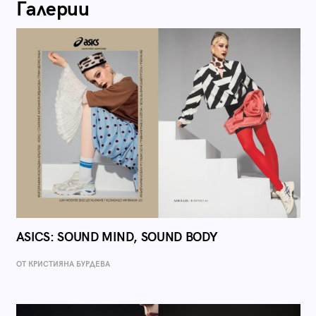
Галерии
ASICS: SOUND MIND, SOUND BODY
ОТ КРИСТИЯНА БУРДЕВА