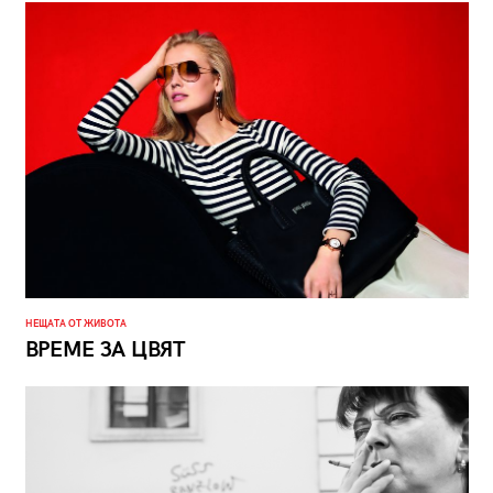
НЕЩАТА ОТ ЖИВОТА
ВРЕМЕ ЗА ЦВЯТ