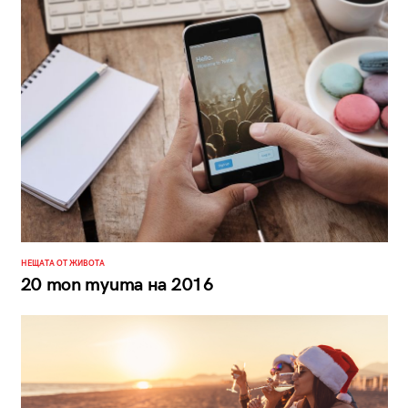
НЕЩАТА ОТ ЖИВОТА
20 топ туита на 2016