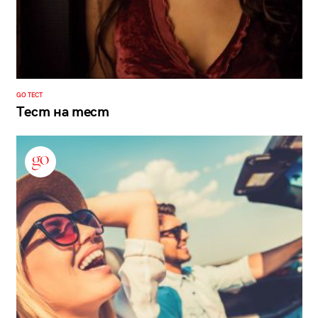
GO ТЕСТ
Тест на тест