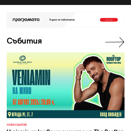
Събития
НОВИ СЪБИТИЯ