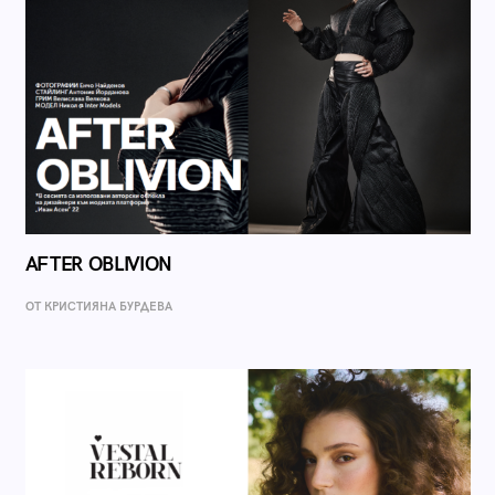
AFTER OBLIVION
ОТ КРИСТИЯНА БУРДЕВА