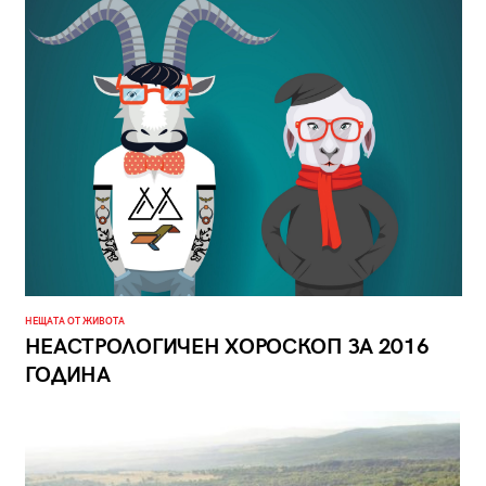
НЕЩАТА ОТ ЖИВОТА
НЕАСТРОЛОГИЧЕН ХОРОСКОП ЗА 2016
ГОДИНА