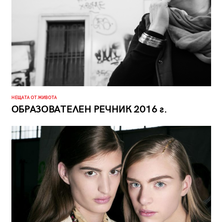
НЕЩАТА ОТ ЖИВОТА
ОБРАЗОВАТЕЛЕН РЕЧНИК 2016 г.