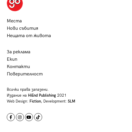
Места
Нови събития
Нещата от живота
За реклама
Екип
Контакти
Поверителност
Всички права запазени.
Издание на
HiEnd Publishing
2021
Web Design:
Fiction
, Development:
SLM