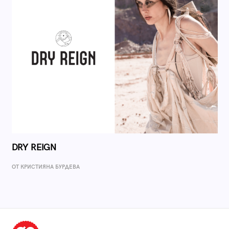
DRY REIGN
ОТ КРИСТИЯНА БУРДЕВА