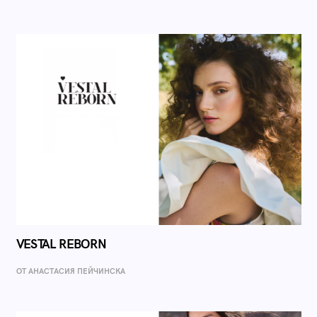
VESTAL REBORN
ОТ AНАСТАСИЯ ПЕЙЧИНСКА