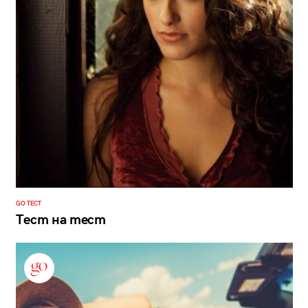
GO ТЕСТ
Тест на тест