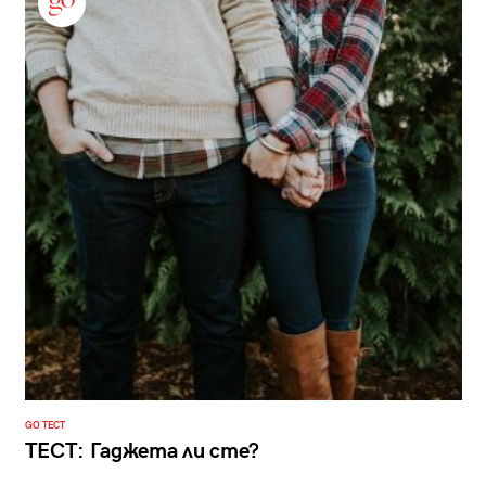
GO ТЕСТ
ТЕСТ: Гаджета ли сте?