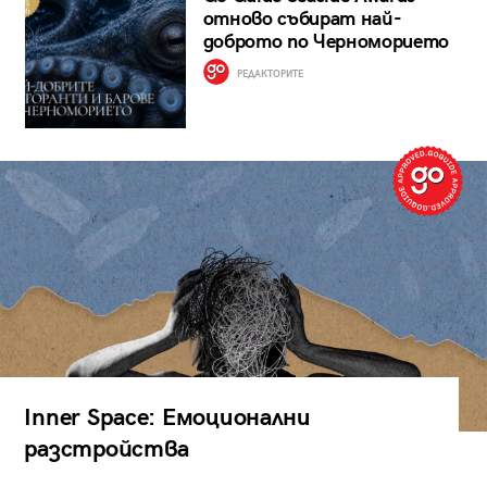
отново събират най-
доброто по Черноморието
РЕДАКТОРИТЕ
Inner Space: Емоционални
разстройства