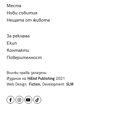
Места
Нови събития
Нещата от живота
За реклама
Екип
Контакти
Поверителност
Всички права запазени.
Издание на
HiEnd Publishing
2021
Web Design:
Fiction
, Development:
SLM