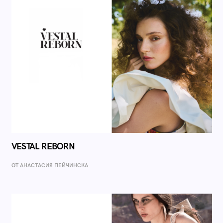
VESTAL REBORN
ОТ AНАСТАСИЯ ПЕЙЧИНСКА