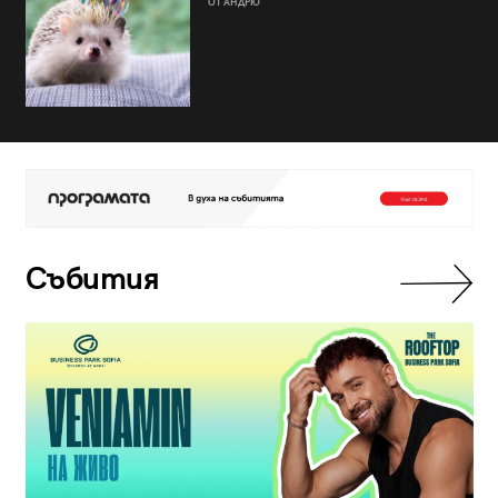
ОТ АНДРЮ
Събития