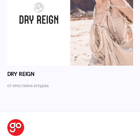
DRY REIGN
ОТ КРИСТИЯНА БУРДЕВА