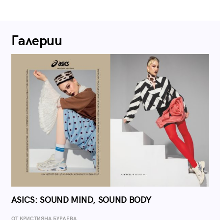
Галерии
ASICS: SOUND MIND, SOUND BODY
ОТ КРИСТИЯНА БУРДЕВА