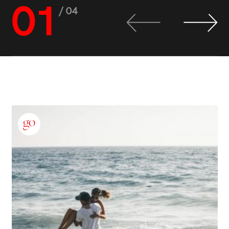
01
/ 04