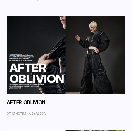
AFTER OBLIVION
ОТ КРИСТИЯНА БУРДЕВА