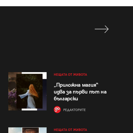
НЕЩАТА ОТ ЖИВОТА
„Приложна магия“
идва за първи път на
български
РЕДАКТОРИТЕ
НЕЩАТА ОТ ЖИВОТА