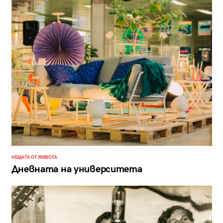
НЕЩАТА ОТ ЖИВОТА
Дневната на университета