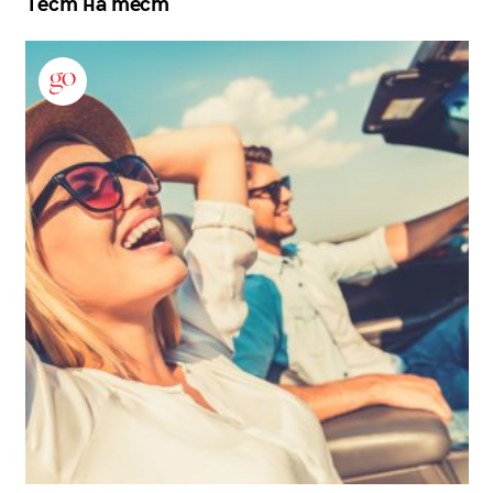
Тест на тест