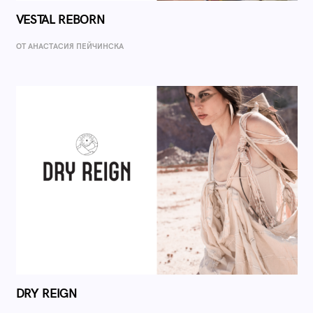
VESTAL REBORN
ОТ AНАСТАСИЯ ПЕЙЧИНСКА
DRY REIGN