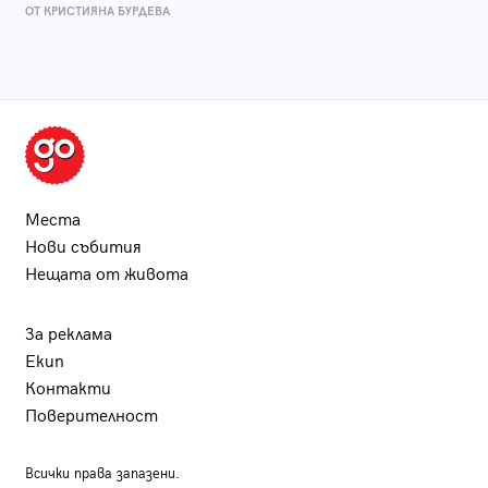
ОТ КРИСТИЯНА БУРДЕВА
Места
Нови събития
Нещата от живота
За реклама
Екип
Контакти
Поверителност
Всички права запазени.