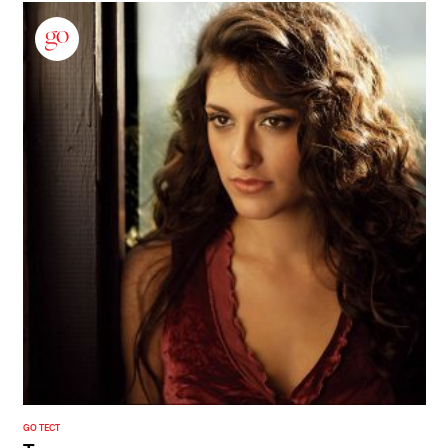
GO ТЕСТ