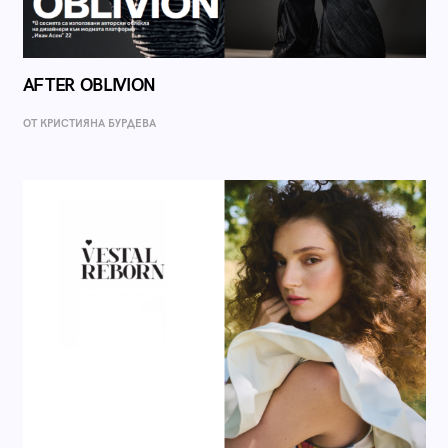
AFTER OBLIVION
ОТ КРИСТИЯНА БУРДЕВА