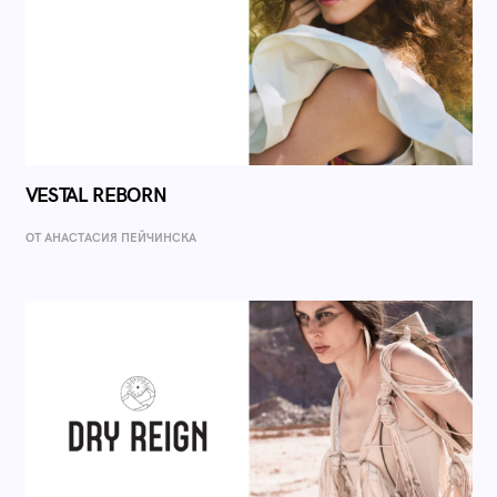
VESTAL REBORN
ОТ AНАСТАСИЯ ПЕЙЧИНСКА