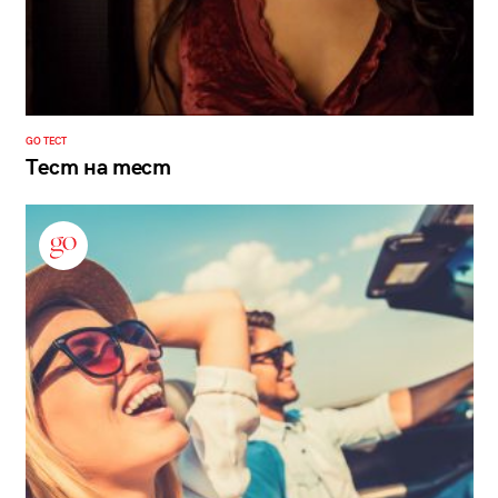
GO ТЕСТ
Тест на тест