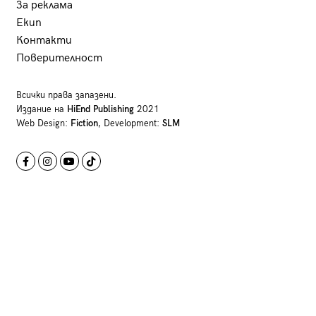
За реклама
Екип
Контакти
Поверителност
Всички права запазени.
Издание на
HiEnd Publishing
2021
Web Design:
Fiction
, Development:
SLM