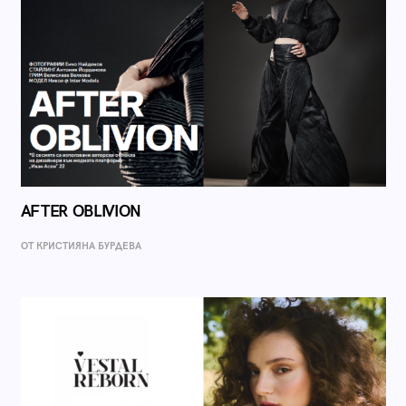
AFTER OBLIVION
ОТ КРИСТИЯНА БУРДЕВА