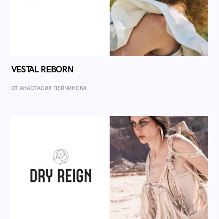
VESTAL REBORN
ОТ AНАСТАСИЯ ПЕЙЧИНСКА