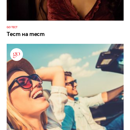
GO ТЕСТ
Тест на тест