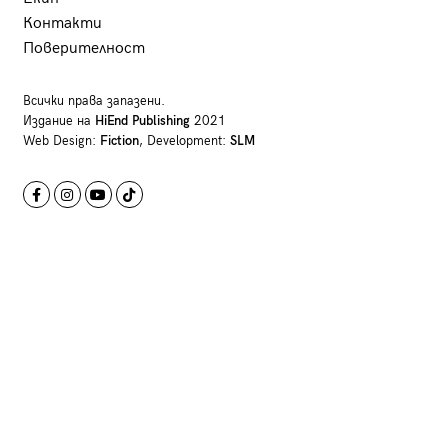
Контакти
Поверителност
Всички права запазени.
Издание на
HiEnd Publishing
2021
Web Design:
Fiction
, Development:
SLM