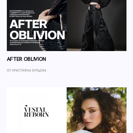
AFTER OBLIVION
ОТ КРИСТИЯНА БУРДЕВА