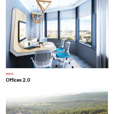
МЕСТА
Offices 2.0