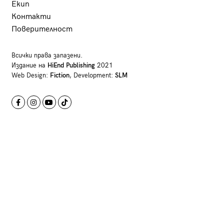
Екип
Контакти
Поверителност
Всички права запазени.
Издание на
HiEnd Publishing
2021
Web Design:
Fiction
, Development:
SLM