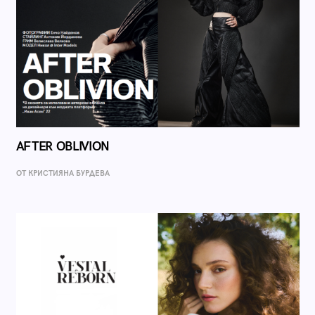
AFTER OBLIVION
ОТ КРИСТИЯНА БУРДЕВА