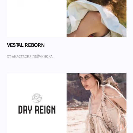
VESTAL REBORN
ОТ AНАСТАСИЯ ПЕЙЧИНСКА