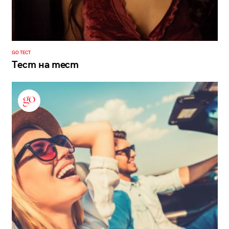
GO ТЕСТ
Тест на тест