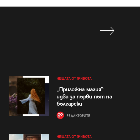
НЕЩАТА ОТ ЖИВОТА
„Приложна магия“
идва за първи път на
български
РЕДАКТОРИТЕ
НЕЩАТА ОТ ЖИВОТА