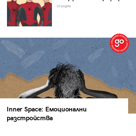
ОТ АНДРЮ
Inner Space: Емоционални
разстройства