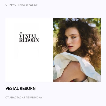
ОТ КРИСТИЯНА БУРДЕВА
VESTAL REBORN
ОТ AНАСТАСИЯ ПЕЙЧИНСКА