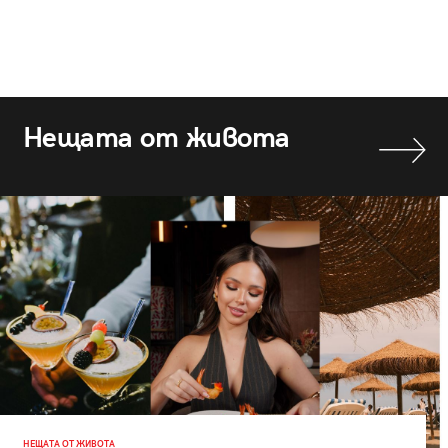
Нещата от живота
НЕЩАТА ОТ ЖИВОТА