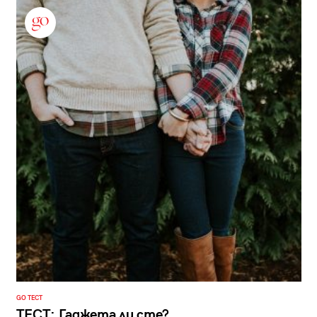
GO ТЕСТ
ТЕСТ: Гаджета ли сте?