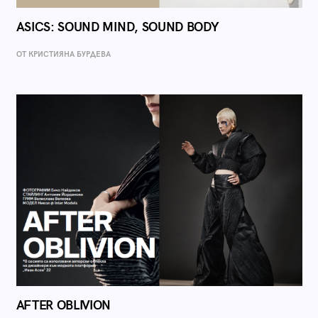
ASICS: SOUND MIND, SOUND BODY
ОТ КРИСТИЯНА БУРДЕВА
AFTER OBLIVION