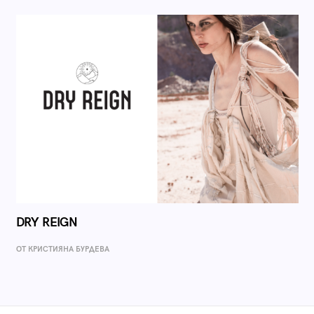
DRY REIGN
ОТ КРИСТИЯНА БУРДЕВА