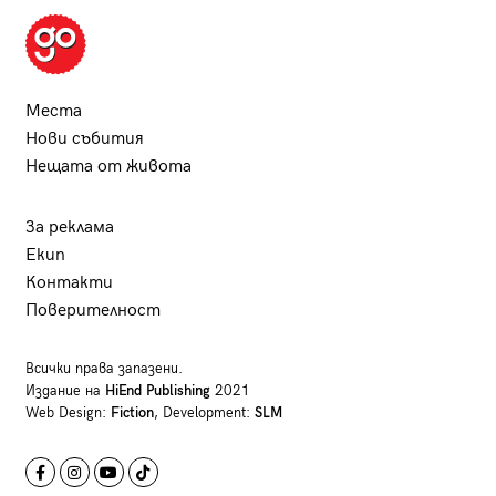
Места
Нови събития
Нещата от живота
За реклама
Екип
Контакти
Поверителност
Всички права запазени.
Издание на
HiEnd Publishing
2021
Web Design:
Fiction
, Development:
SLM