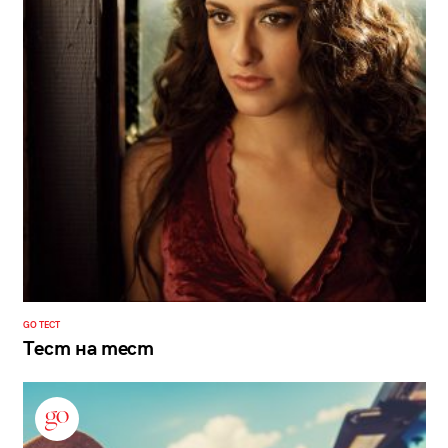
GO ТЕСТ
Тест на тест