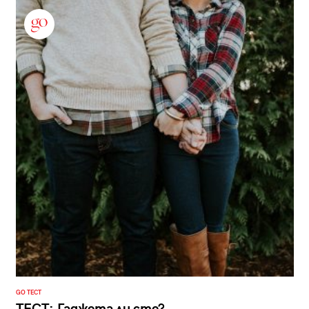
GO ТЕСТ
ТЕСТ: Гаджета ли сте?