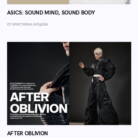
ASICS: SOUND MIND, SOUND BODY
ОТ КРИСТИЯНА БУРДЕВА
AFTER OBLIVION