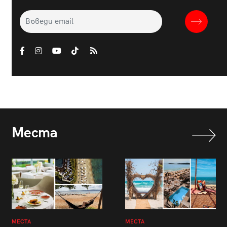
Места
МЕСТА
МЕСТА