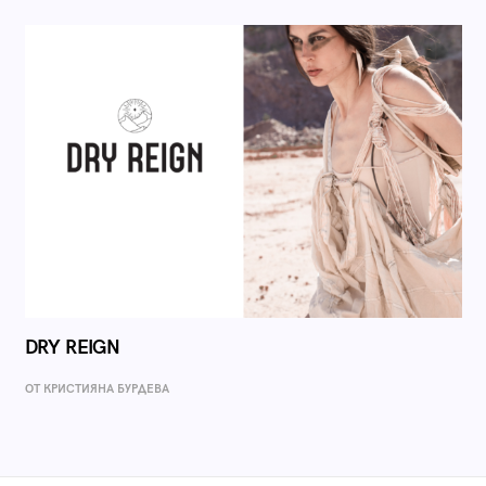
DRY REIGN
ОТ КРИСТИЯНА БУРДЕВА