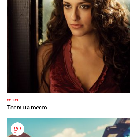
GO ТЕСТ
Тест на тест