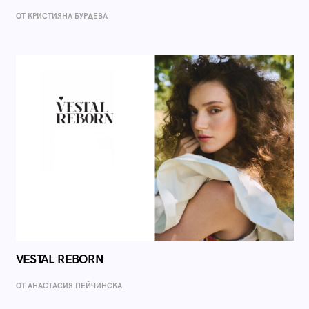
ОТ КРИСТИЯНА БУРДЕВА
VESTAL REBORN
ОТ AНАСТАСИЯ ПЕЙЧИНСКА