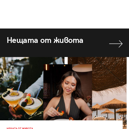
Нещата от живота
НЕЩАТА ОТ ЖИВОТА