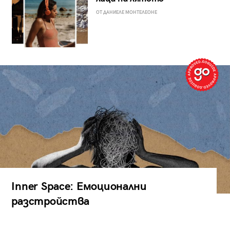
ОТ ДАНИЕЛЕ МОНТЕЛЕОНЕ
Inner Space: Емоционални
разстройства