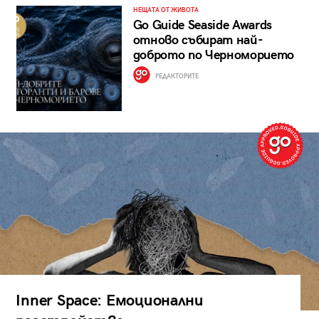
НЕЩАТА ОТ ЖИВОТА
Go Guide Seaside Awards
отново събират най-
доброто по Черноморието
РЕДАКТОРИТЕ
Inner Space: Емоционални