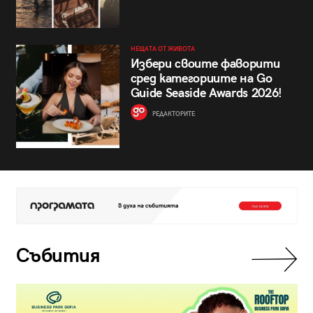
НЕЩАТА ОТ ЖИВОТА
Избери своите фаворити
сред категориите на Go
Guide Seaside Awards 2026!
РЕДАКТОРИТЕ
Събития