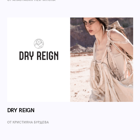
DRY REIGN
ОТ КРИСТИЯНА БУРДЕВА