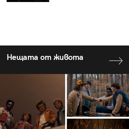
Нещата от живота