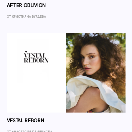
AFTER OBLIVION
ОТ КРИСТИЯНА БУРДЕВА
VESTAL REBORN
ОТ AНАСТАСИЯ ПЕЙЧИНСКА