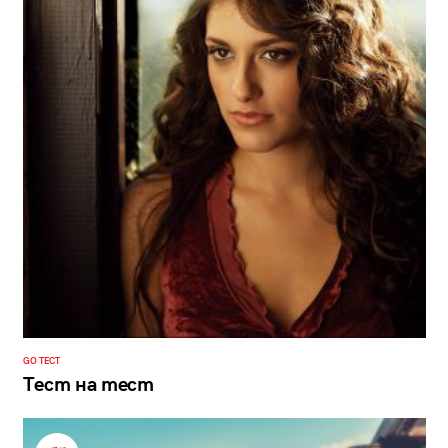
GO ТЕСТ
Тест на тест