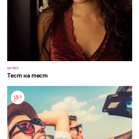
GO ТЕСТ
Тест на тест