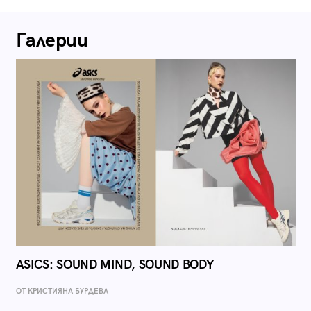
Галерии
ASICS: SOUND MIND, SOUND BODY
ОТ КРИСТИЯНА БУРДЕВА