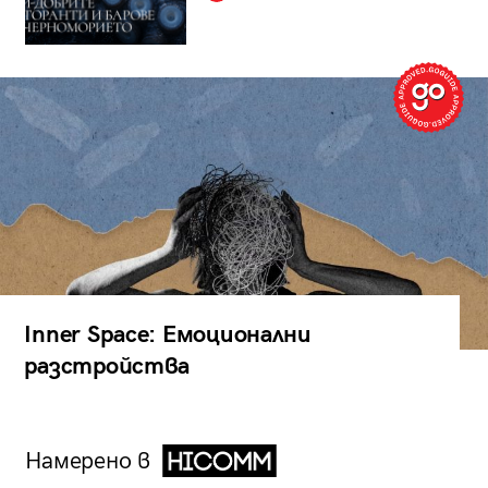
Inner Space: Емоционални
разстройства
Намерено в