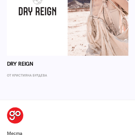
DRY REIGN
ОТ КРИСТИЯНА БУРДЕВА
Места