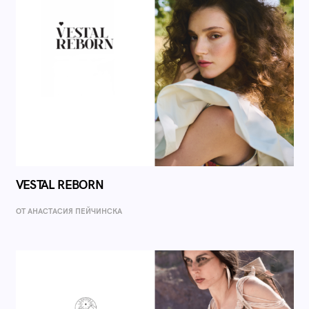
VESTAL REBORN
ОТ AНАСТАСИЯ ПЕЙЧИНСКА