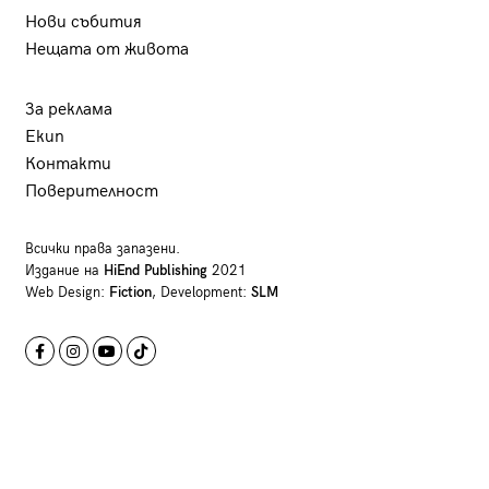
Нови събития
Нещата от живота
За реклама
Екип
Контакти
Поверителност
Всички права запазени.
Издание на
HiEnd Publishing
2021
Web Design:
Fiction
, Development:
SLM