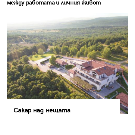
между работата и личния живот
Сакар над нещата