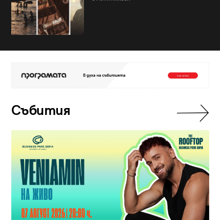
Събития