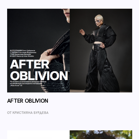
AFTER OBLIVION
ОТ КРИСТИЯНА БУРДЕВА