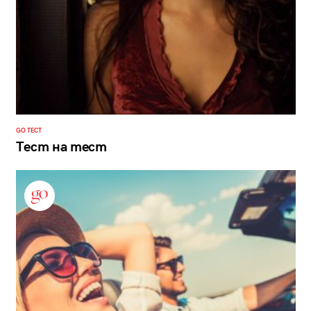
GO ТЕСТ
Тест на тест