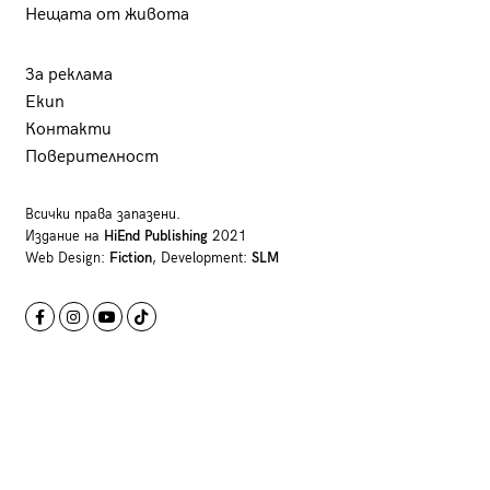
Нещата от живота
За реклама
Екип
Контакти
Поверителност
Всички права запазени.
Издание на
HiEnd Publishing
2021
Web Design:
Fiction
, Development:
SLM