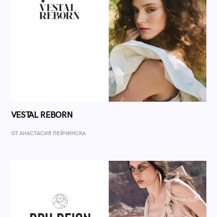
VESTAL REBORN
ОТ AНАСТАСИЯ ПЕЙЧИНСКА