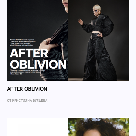
AFTER OBLIVION
ОТ КРИСТИЯНА БУРДЕВА