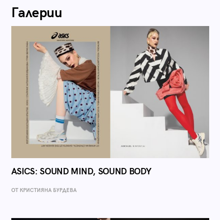
Галерии
ASICS: SOUND MIND, SOUND BODY
ОТ КРИСТИЯНА БУРДЕВА