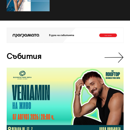
Събития