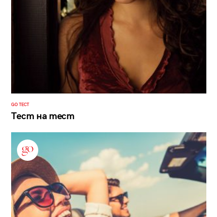
GO ТЕСТ
Тест на тест