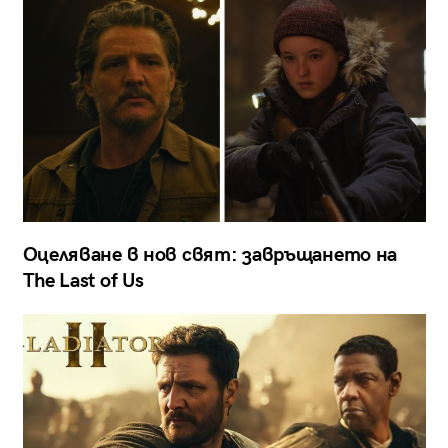
Оцеляване в нов свят: завръщането на
The Last of Us