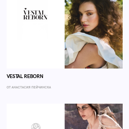
VESTAL REBORN
ОТ AНАСТАСИЯ ПЕЙЧИНСКА