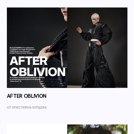
AFTER OBLIVION
ОТ КРИСТИЯНА БУРДЕВА