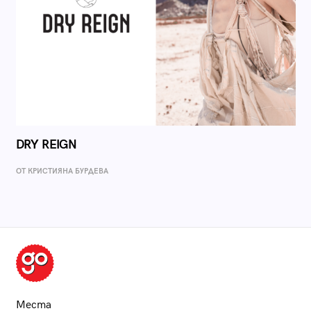
DRY REIGN
ОТ КРИСТИЯНА БУРДЕВА
Места