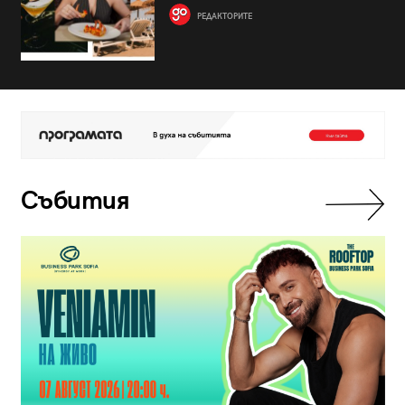
РЕДАКТОРИТЕ
Събития