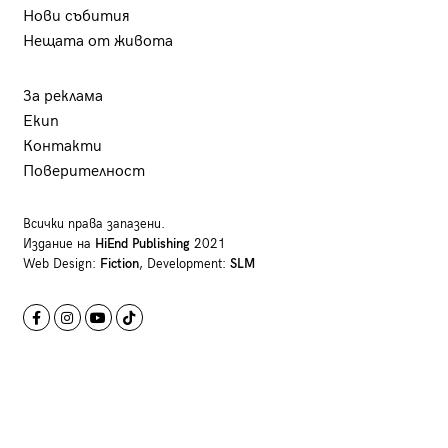
Нови събития
Нещата от живота
За реклама
Екип
Контакти
Поверителност
Всички права запазени.
Издание на
HiEnd Publishing
2021
Web Design:
Fiction
, Development:
SLM