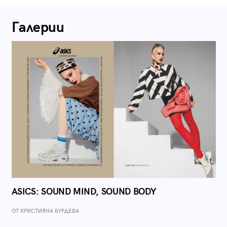
Галерии
ASICS: SOUND MIND, SOUND BODY
ОТ КРИСТИЯНА БУРДЕВА