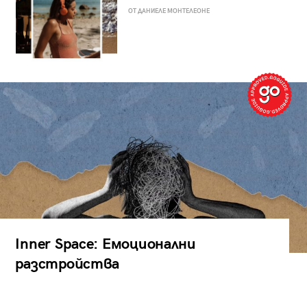
ОТ ДАНИЕЛЕ МОНТЕЛЕОНЕ
Inner Space: Емоционални
разстройства