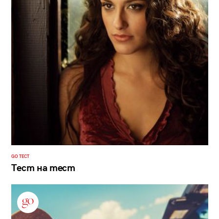
GO ТЕСТ
Тест на тест