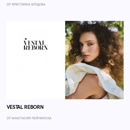
ОТ КРИСТИЯНА БУРДЕВА
VESTAL REBORN
ОТ AНАСТАСИЯ ПЕЙЧИНСКА