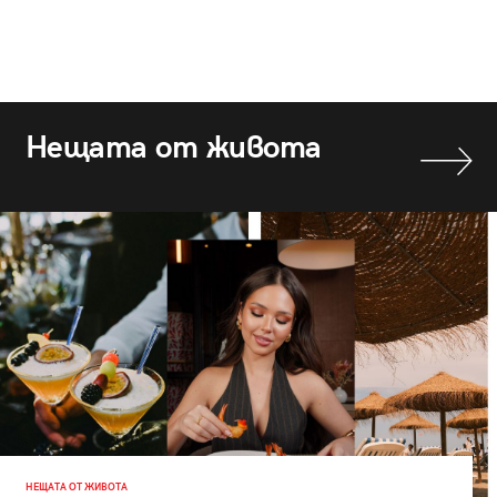
Нещата от живота
НЕЩАТА ОТ ЖИВОТА