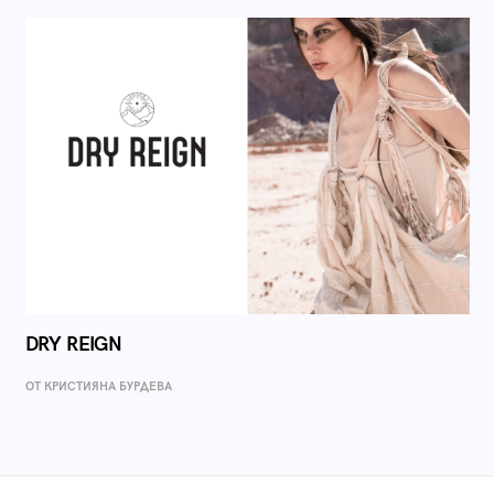
DRY REIGN
ОТ КРИСТИЯНА БУРДЕВА