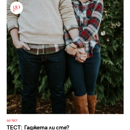
GO ТЕСТ
ТЕСТ: Гаджета ли сте?