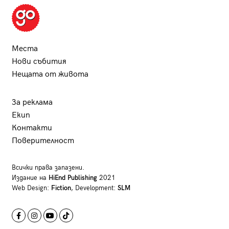
Места
Нови събития
Нещата от живота
За реклама
Екип
Контакти
Поверителност
Всички права запазени.
Издание на
HiEnd Publishing
2021
Web Design:
Fiction
, Development:
SLM