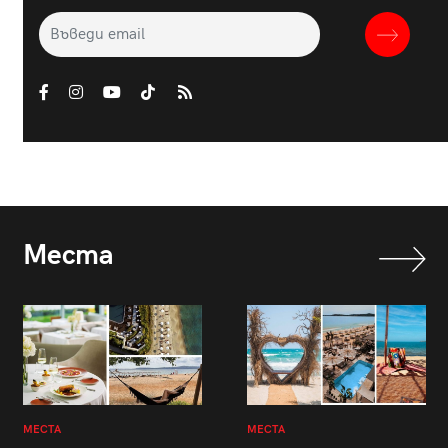
Места
МЕСТА
МЕСТА