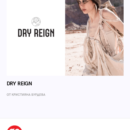
DRY REIGN
ОТ КРИСТИЯНА БУРДЕВА