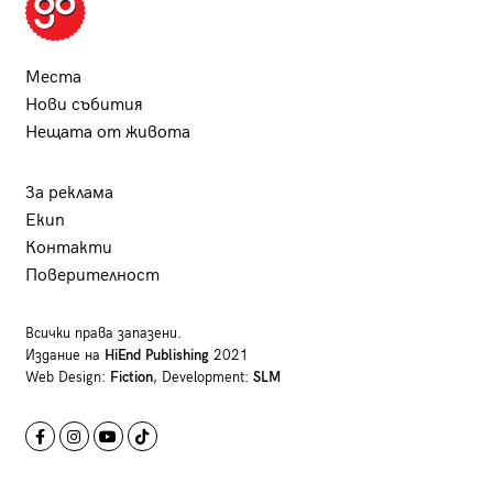
Места
Нови събития
Нещата от живота
За реклама
Екип
Контакти
Поверителност
Всички права запазени.
Издание на
HiEnd Publishing
2021
Web Design:
Fiction
, Development:
SLM