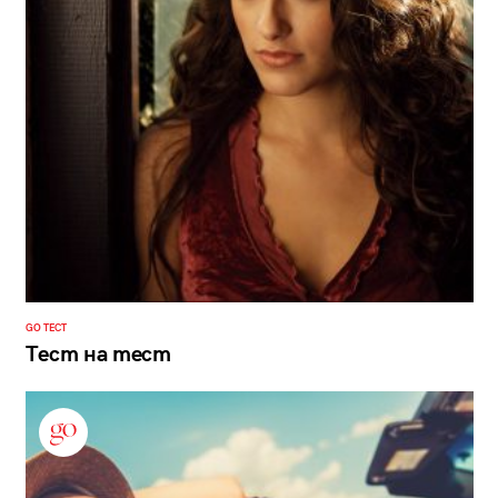
GO ТЕСТ
Тест на тест