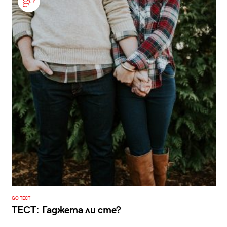
GO ТЕСТ
ТЕСТ: Гаджета ли сте?