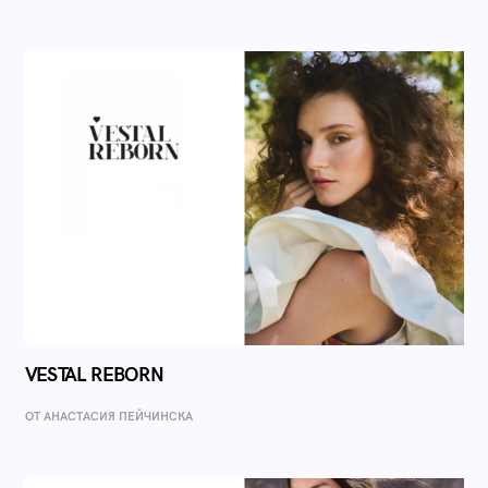
VESTAL REBORN
ОТ AНАСТАСИЯ ПЕЙЧИНСКА