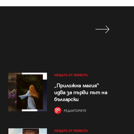
НЕЩАТА ОТ ЖИВОТА
„Приложна магия“
идва за първи път на
български
РЕДАКТОРИТЕ
НЕЩАТА ОТ ЖИВОТА