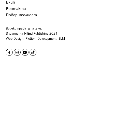
Екип
Контакти
Поверителност
Всички права запазени.
Издание на
HiEnd Publishing
2021
Web Design:
Fiction
, Development:
SLM