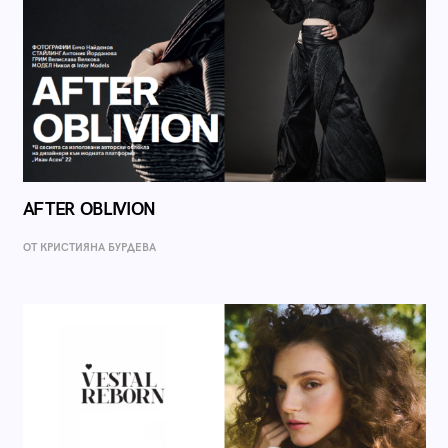
AFTER OBLIVION
ОТ КРИСТИЯНА БУРДЕВА