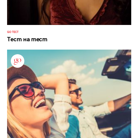
GO ТЕСТ
Тест на тест