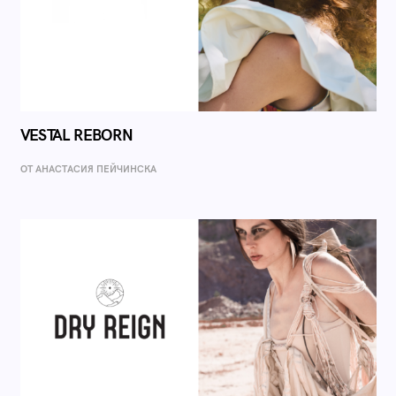
VESTAL REBORN
ОТ AНАСТАСИЯ ПЕЙЧИНСКА