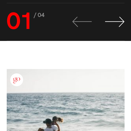
01
/ 04