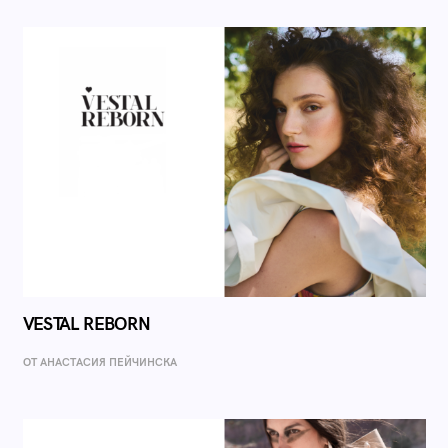
VESTAL REBORN
ОТ AНАСТАСИЯ ПЕЙЧИНСКА