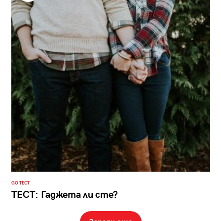
GO ТЕСТ
ТЕСТ: Гаджета ли сте?