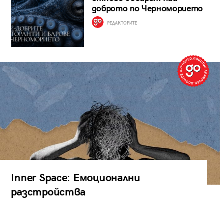
доброто по Черноморието
РЕДАКТОРИТЕ
Inner Space: Емоционални
разстройства