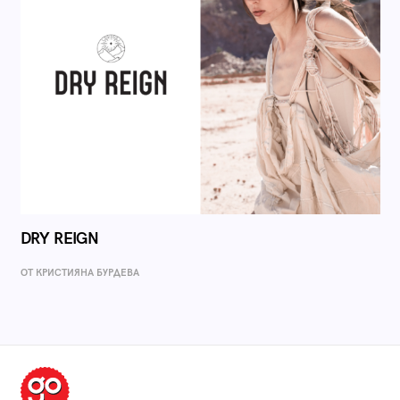
DRY REIGN
ОТ КРИСТИЯНА БУРДЕВА