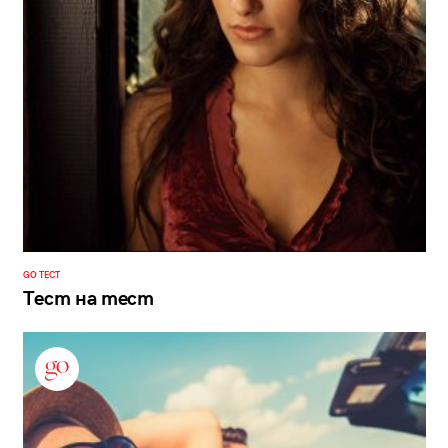
GO ТЕСТ
Тест на тест