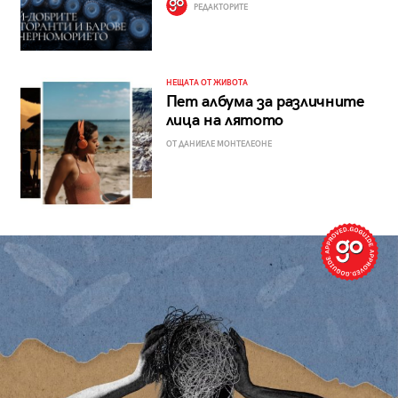
РЕДАКТОРИТЕ
НЕЩАТА ОТ ЖИВОТА
Пет албума за различните
лица на лятото
ОТ ДАНИЕЛЕ МОНТЕЛЕОНЕ