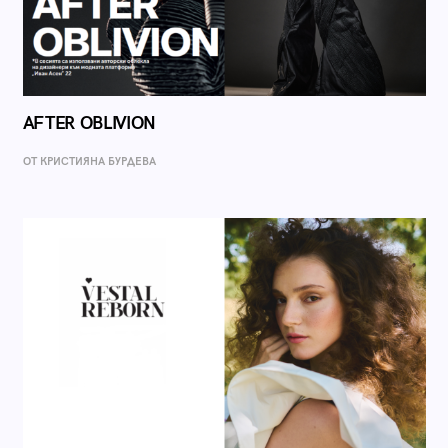
AFTER OBLIVION
ОТ КРИСТИЯНА БУРДЕВА