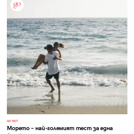
GO ТЕСТ
Морето – най-големият тест за една