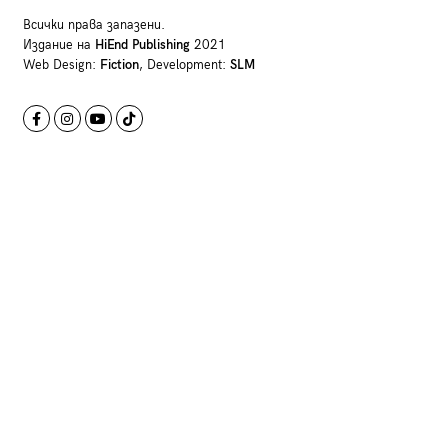
Всички права запазени.
Издание на
HiEnd Publishing
2021
Web Design:
Fiction
, Development:
SLM