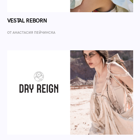
VESTAL REBORN
ОТ AНАСТАСИЯ ПЕЙЧИНСКА