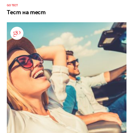
GO ТЕСТ
Тест на тест