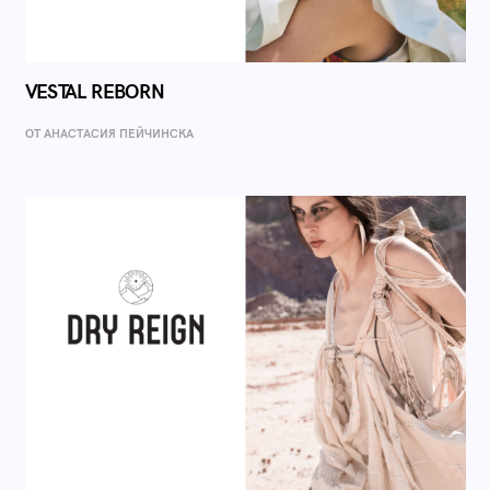
VESTAL REBORN
ОТ AНАСТАСИЯ ПЕЙЧИНСКА