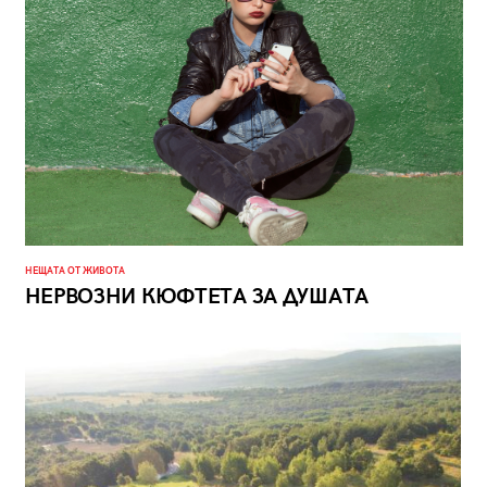
НЕЩАТА ОТ ЖИВОТА
НЕРВОЗНИ КЮФТЕТА ЗА ДУШАТА