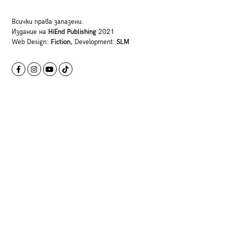
Всички права запазени.
Издание на
HiEnd Publishing
2021
Web Design:
Fiction
, Development:
SLM