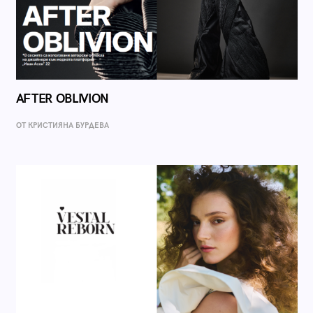
AFTER OBLIVION
ОТ КРИСТИЯНА БУРДЕВА