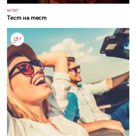
GO ТЕСТ
Тест на тест