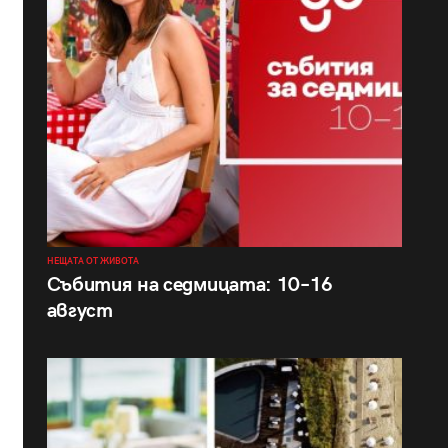
НЕЩАТА ОТ ЖИВОТА
Събития на седмицата: 10–16
август