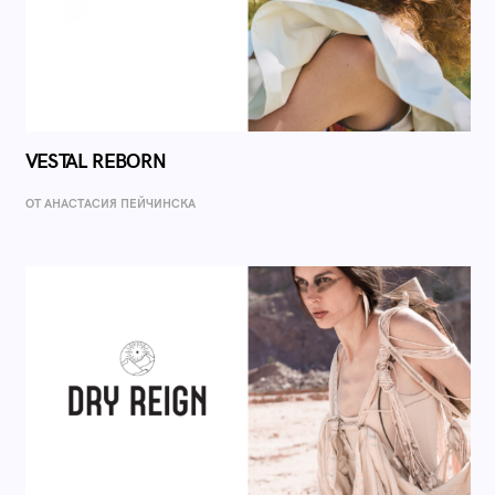
VESTAL REBORN
ОТ AНАСТАСИЯ ПЕЙЧИНСКА