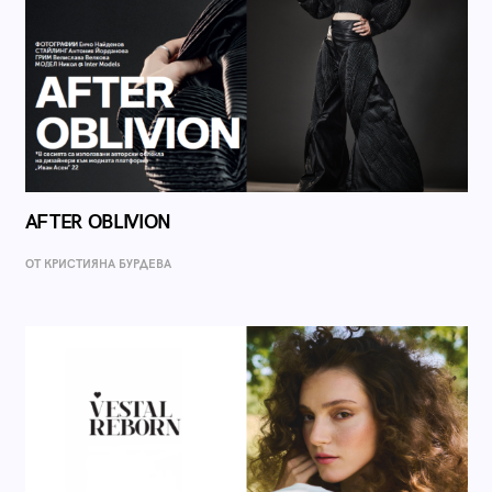
AFTER OBLIVION
ОТ КРИСТИЯНА БУРДЕВА