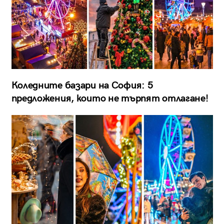
Коледните базари на София: 5
предложения, които не търпят отлагане!