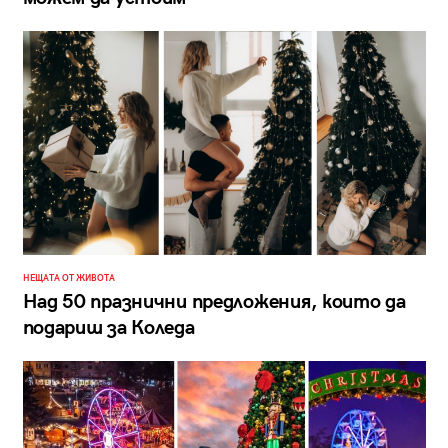
НЕЩАТА ОТ ЖИВОТА
Над 50 празнични предложения, които да
подариш за Коледа