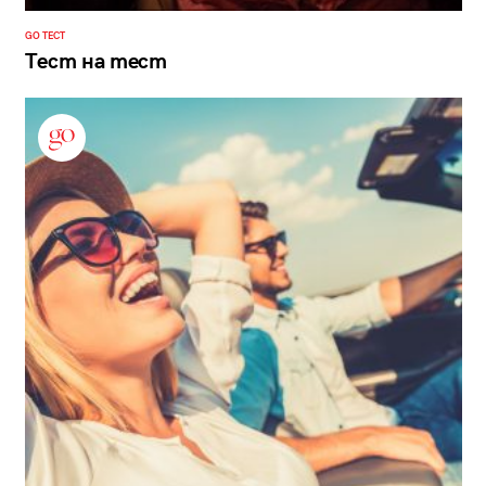
GO ТЕСТ
Тест на тест