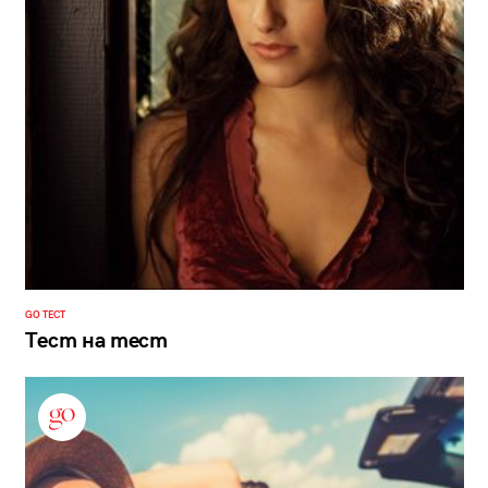
GO ТЕСТ
Тест на тест