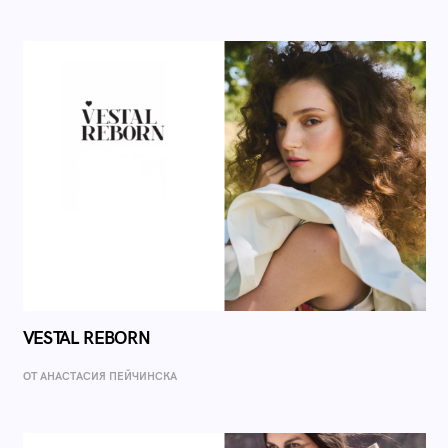
VESTAL REBORN
ОТ AНАСТАСИЯ ПЕЙЧИНСКА