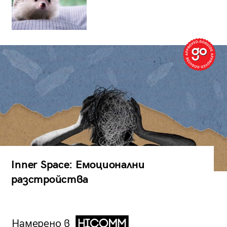
Inner Space: Емоционални
разстройства
Намерено в