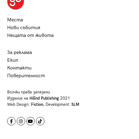
Места
Нови събития
Нещата от живота
За реклама
Екип
Контакти
Поверителност
Всички права запазени.
Издание на
HiEnd Publishing
2021
Web Design:
Fiction
, Development:
SLM