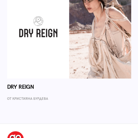
DRY REIGN
ОТ КРИСТИЯНА БУРДЕВА