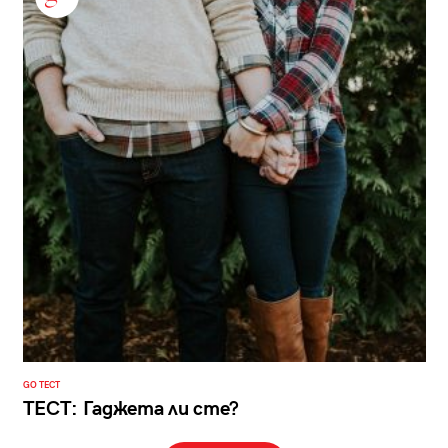
GO ТЕСТ
ТЕСТ: Гаджета ли сте?