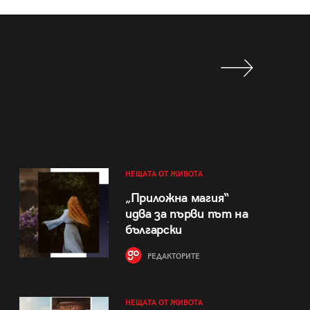
НЕЩАТА ОТ ЖИВОТА
„Приложна магия“
идва за първи път на
български
РЕДАКТОРИТЕ
НЕЩАТА ОТ ЖИВОТА