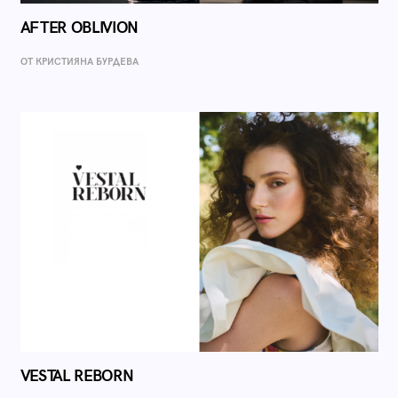
AFTER OBLIVION
ОТ КРИСТИЯНА БУРДЕВА
VESTAL REBORN