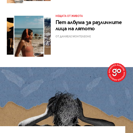
НЕЩАТА ОТ ЖИВОТА
Пет албума за различните
лица на лятото
ОТ ДАНИЕЛЕ МОНТЕЛЕОНЕ