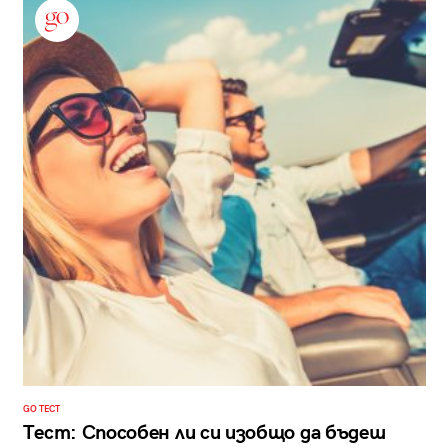
GO ТЕСТ
Тест: Способен ли си изобщо да бъдеш