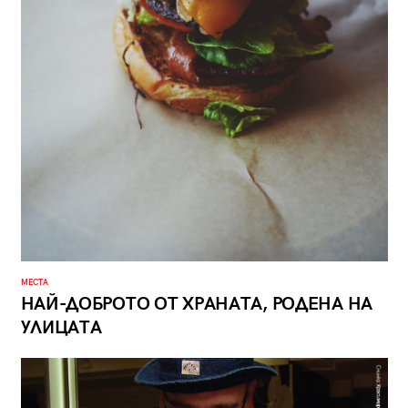
МЕСТА
НАЙ-ДОБРОТО ОТ ХРАНАТА, РОДЕНА НА
УЛИЦАТА