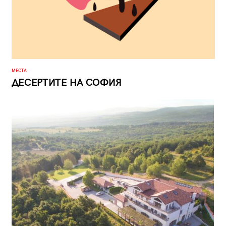
МЕСТА
ДЕСЕРТИТЕ НА СОФИЯ