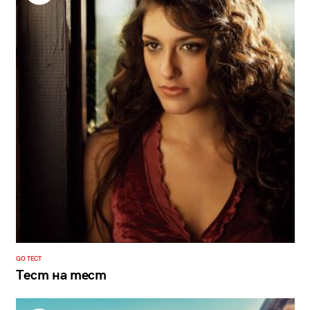
GO ТЕСТ
Тест на тест