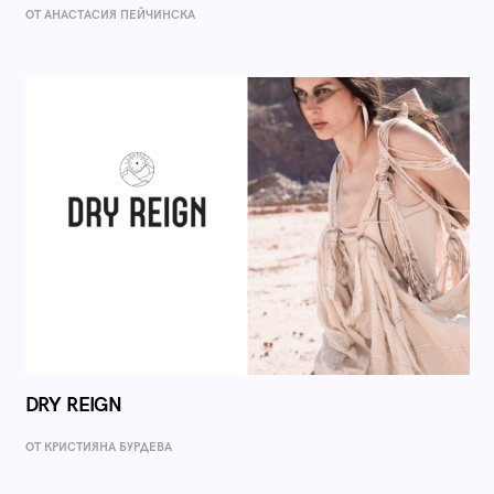
ОТ AНАСТАСИЯ ПЕЙЧИНСКА
DRY REIGN
ОТ КРИСТИЯНА БУРДЕВА