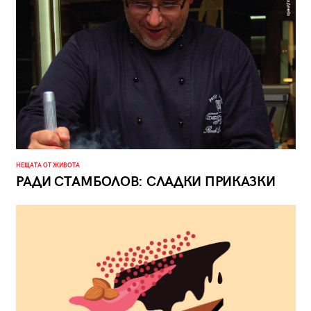
НЕЩАТА ОТ ЖИВОТА
РАДИ СТАМБОЛОВ: СЛАДКИ ПРИКАЗКИ